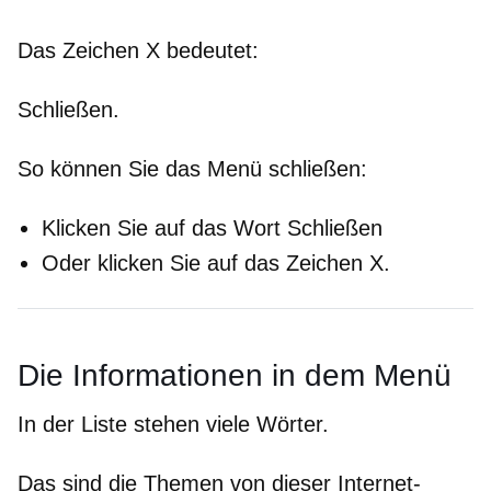
Das Zeichen X bedeutet:
Schließen.
So können Sie das Menü schließen:
Klicken Sie auf das Wort Schließen
Oder klicken Sie auf das Zeichen X.
Die Informationen in dem Menü
In der Liste stehen viele Wörter.
Das sind die Themen von dieser Internet-