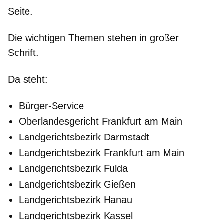
Seite.
Die wichtigen Themen stehen in großer
Schrift.
Da steht:
Bürger-Service
Oberlandesgericht Frankfurt am Main
Landgerichtsbezirk Darmstadt
Landgerichtsbezirk Frankfurt am Main
Landgerichtsbezirk Fulda
Landgerichtsbezirk Gießen
Landgerichtsbezirk Hanau
Landgerichtsbezirk Kassel