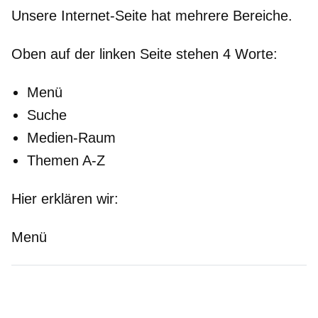
Unsere Internet-Seite hat mehrere Bereiche.
Oben
auf der
linken
Seite stehen 4 Worte:
Menü
Suche
Medien-Raum
Themen A-Z
Hier erklären wir:
Menü