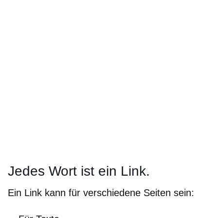
Jedes Wort ist ein Link.
Ein Link kann für verschiedene Seiten sein: