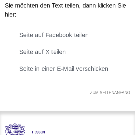
Sie möchten den Text teilen, dann klicken Sie
hier:
Seite auf Facebook teilen
Öffnet sich in einem neuen Fens
Seite auf X teilen
Öffnet sich in einem neuen Fenster
Seite in einer E-Mail verschicken
Öffnet sich in einem neuen 
ZUM SEITENANFANG