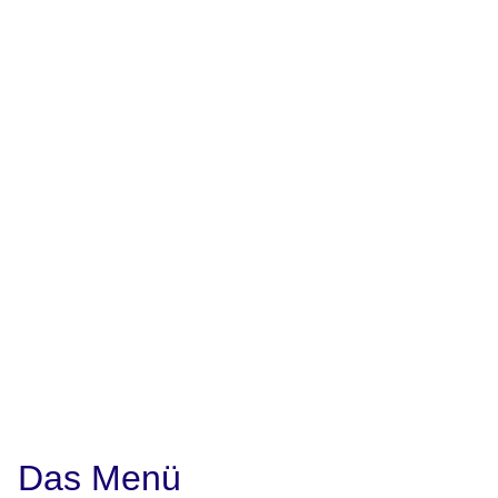
Das Menü