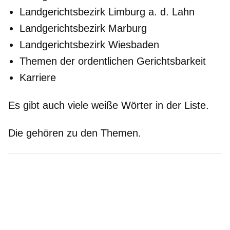
Landgerichtsbezirk Limburg a. d. Lahn
Landgerichtsbezirk Marburg
Landgerichtsbezirk Wiesbaden
Themen der ordentlichen Gerichtsbarkeit
Karriere
Es gibt auch viele weiße Wörter in der Liste.
Die gehören zu den Themen.