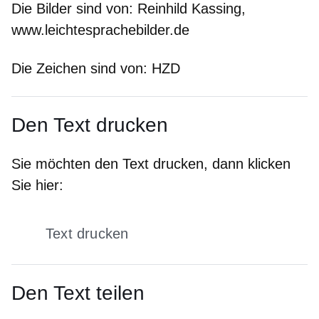
Die Bilder sind von:
Reinhild Kassing,
www.leichtesprachebilder.de
Die Zeichen sind von:
HZD
Den Text drucken
Sie möchten den Text drucken, dann klicken
Sie hier:
Text drucken
Den Text teilen