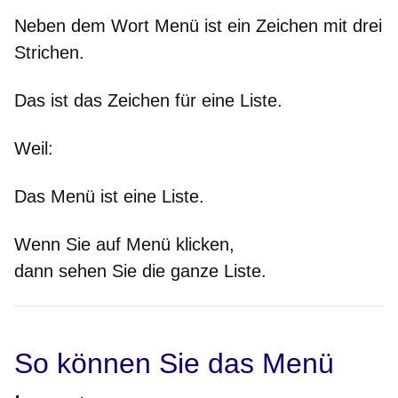
Neben dem Wort Menü ist ein Zeichen mit drei
Strichen.
Das ist das Zeichen für eine Liste.
Weil
:
Das Menü ist eine Liste.
Wenn Sie auf Menü klicken,
dann sehen Sie die ganze Liste.
So können Sie das Menü