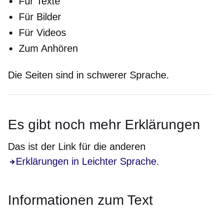
Für Texte
Für Bilder
Für Videos
Zum Anhören
Die Seiten sind in schwerer Sprache.
Es gibt noch
mehr
Erklärungen
Das ist der Link für die anderen
Erklärungen in Leichter Sprache
.
Informationen zum Text