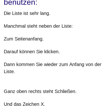
benutzen:
Die Liste ist sehr lang.
Manchmal steht neben der Liste:
Zum Seitenanfang.
Darauf können Sie klicken.
Dann kommen Sie wieder zum Anfang von der
Liste.
Ganz oben rechts steht Schließen.
Und das Zeichen X.