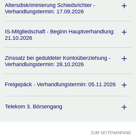
Altersdiskriminierung Schiedsrichter -
Verhandlungstermin: 17.09.2026
IS-Mitgliedschaft - Beginn Hauptverhandlung:
21.10.2026
Zinssatz bei geduldeter Kontoüberziehung -
Verhandlungstermin: 28.10.2026
Freigepäck - Verhandlungstermin: 05.11.2026
Telekom 3. Börsengang
ZUM SEITENANFANG