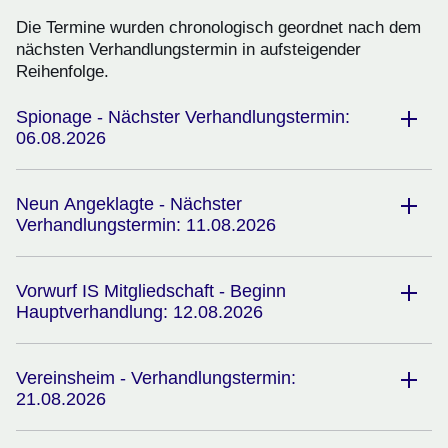
Die Termine wurden chronologisch geordnet nach dem
nächsten Verhandlungstermin in aufsteigender
Reihenfolge.
Spionage - Nächster Verhandlungstermin:
06.08.2026
Neun Angeklagte - Nächster
Verhandlungstermin: 11.08.2026
Vorwurf IS Mitgliedschaft - Beginn
Hauptverhandlung: 12.08.2026
Vereinsheim - Verhandlungstermin:
21.08.2026