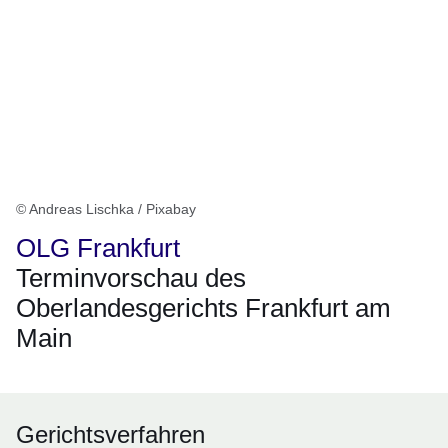
© Andreas Lischka / Pixabay
OLG Frankfurt
Terminvorschau des
Oberlandesgerichts Frankfurt am
Main
Gerichtsverfahren