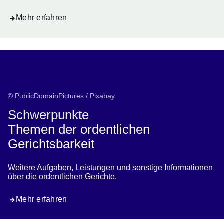
Mehr erfahren
© PublicDomainPictures / Pixabay
Schwerpunkte
Themen der ordentlichen
Gerichtsbarkeit
Weitere Aufgaben, Leistungen und sonstige Informationen
über die ordentlichen Gerichte.
Mehr erfahren