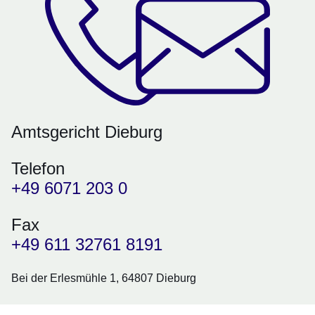
Amtsgericht Dieburg
Telefon
+49 6071 203 0
Fax
+49 611 32761 8191
Bei der Erlesmühle 1, 64807 Dieburg