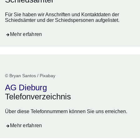
Für Sie haben wir Anschriften und Kontaktdaten der
Schiedsämter und der Schiedspersonen aufgelistet.
Mehr erfahren
© Bryan Santos / Pixabay
AG Dieburg
Telefonverzeichnis
Über diese Telefonnummern können Sie uns erreichen.
Mehr erfahren