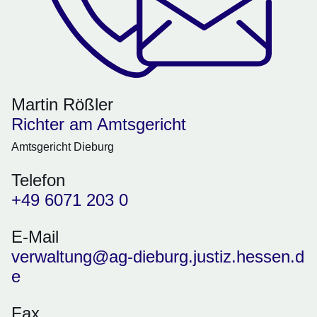
Martin Rößler
Richter am Amtsgericht
Amtsgericht Dieburg
Telefon
+49 6071 203 0
E-Mail
verwaltung@ag-dieburg.justiz.hessen.d
e
Fax