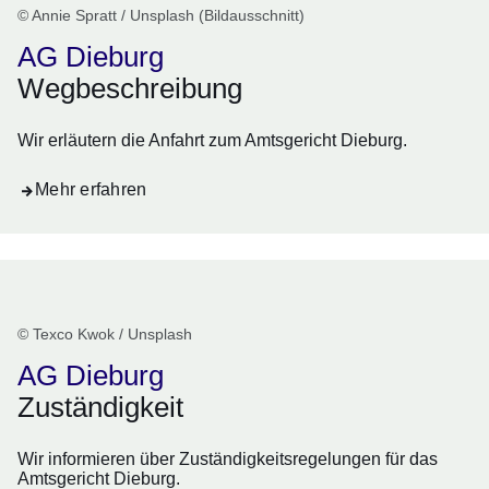
© Annie Spratt / Unsplash (Bildausschnitt)
AG Dieburg
Wegbeschreibung
Wir erläutern die Anfahrt zum Amtsgericht Dieburg.
Mehr erfahren
© Texco Kwok / Unsplash
AG Dieburg
Zuständigkeit
Wir informieren über Zuständigkeitsregelungen für das
Amtsgericht Dieburg.