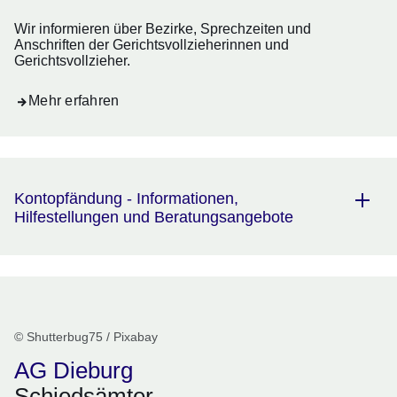
Wir informieren über Bezirke, Sprechzeiten und
Anschriften der Gerichtsvollzieherinnen und
Gerichtsvollzieher.
Mehr erfahren
Kontopfändung - Informationen,
Hilfestellungen und Beratungsangebote
© Shutterbug75 / Pixabay
AG Dieburg
Schiedsämter