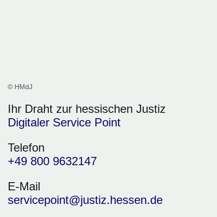
© HMdJ
Ihr Draht zur hessischen Justiz
Digitaler Service Point
Telefon
+49 800 9632147
E-Mail
servicepoint@justiz.hessen.de