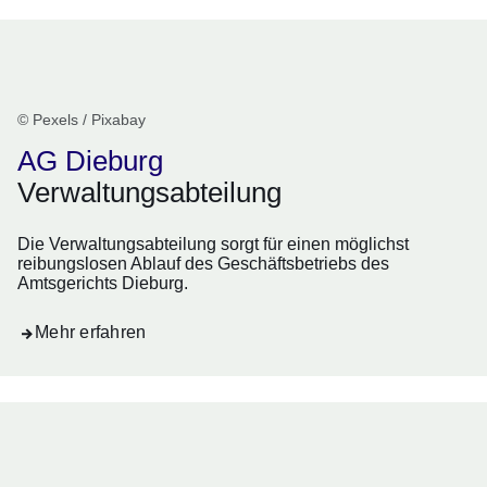
© Pexels / Pixabay
AG Dieburg
Verwaltungsabteilung
Die Verwaltungsabteilung sorgt für einen möglichst
reibungslosen Ablauf des Geschäftsbetriebs des
Amtsgerichts Dieburg.
Mehr erfahren