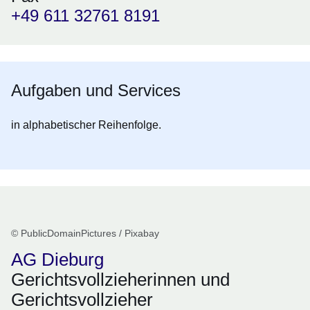
+49 611 32761 8191
Aufgaben und Services
in alphabetischer Reihenfolge.
© PublicDomainPictures / Pixabay
AG Dieburg
Gerichtsvollzieherinnen und
Gerichtsvollzieher