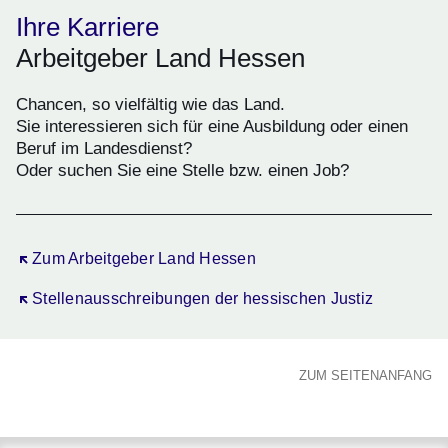
Ihre Karriere
Arbeitgeber Land Hessen
Chancen, so vielfältig wie das Land.
Sie interessieren sich für eine Ausbildung oder einen
Beruf im Landesdienst?
Oder suchen Sie eine Stelle bzw. einen Job?
Öffnet sich in einem neuen Fenster
Zum Arbeitgeber Land Hessen
Öffnet sich in einem neuen Fenster
Stellenausschreibungen der hessischen Justiz
ZUM SEITENANFANG