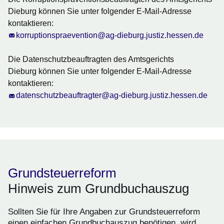
Dieburg können Sie unter folgender E-Mail-Adresse
kontaktieren:
korruptionspraevention@ag-dieburg.justiz.hessen.de
Die
Datenschutzbeauftragten
des Amtsgerichts
Dieburg können Sie unter folgender E-Mail-Adresse
kontaktieren:
datenschutzbeauftragter@ag-dieburg.justiz.hessen.de
Grundsteuerreform
Hinweis zum Grundbuchauszug
Sollten Sie für Ihre Angaben zur Grundsteuerreform
einen einfachen Grundbuchauszug benötigen, wird