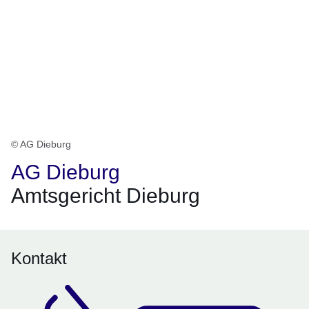
© AG Dieburg
AG Dieburg
Amtsgericht Dieburg
Kontakt