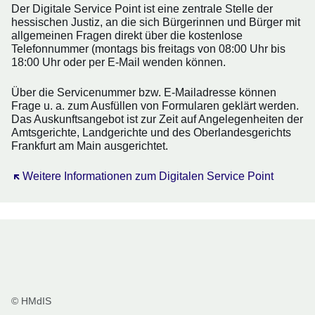
Der Digitale Service Point ist eine zentrale Stelle der
hessischen Justiz, an die sich Bürgerinnen und Bürger mit
allgemeinen Fragen direkt über die kostenlose
Telefonnummer (montags bis freitags von 08:00 Uhr bis
18:00 Uhr oder per E-Mail wenden können.
Über die Servicenummer bzw. E-Mailadresse können
Frage u. a. zum Ausfüllen von Formularen geklärt werden.
Das Auskunftsangebot ist zur Zeit auf Angelegenheiten der
Amtsgerichte, Landgerichte und des Oberlandesgerichts
Frankfurt am Main ausgerichtet.
Öffnet sich in einem neuen Fenster
Weitere Informationen zum Digitalen Service Point
© HMdIS