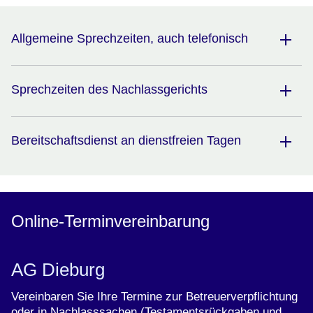
Allgemeine Sprechzeiten, auch telefonisch
Sprechzeiten des Nachlassgerichts
Bereitschaftsdienst an dienstfreien Tagen
Online-Terminvereinbarung
AG Dieburg
Vereinbaren Sie Ihre Termine zur Betreuerverpflichtung
oder in Nachlasssachen (Testamentsrückgaben und