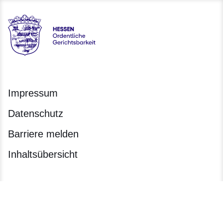
Hessen - Ordentliche Gerichtsbarkeit Hessen
Impressum
Datenschutz
Barriere melden
Inhaltsübersicht