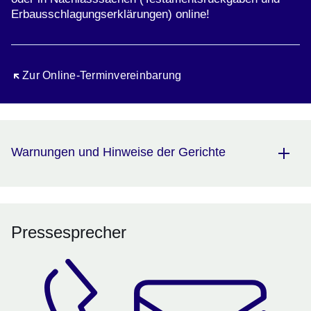
Erbausschlagungserklärungen) online!
Öffnet sich in einem neuen Fenster
Zur Online-Terminvereinbarung
Warnungen und Hinweise der Gerichte
Pressesprecher