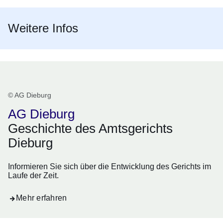
Weitere Infos
© AG Dieburg
AG Dieburg
Geschichte des Amtsgerichts
Dieburg
Informieren Sie sich über die Entwicklung des Gerichts im
Laufe der Zeit.
Mehr erfahren