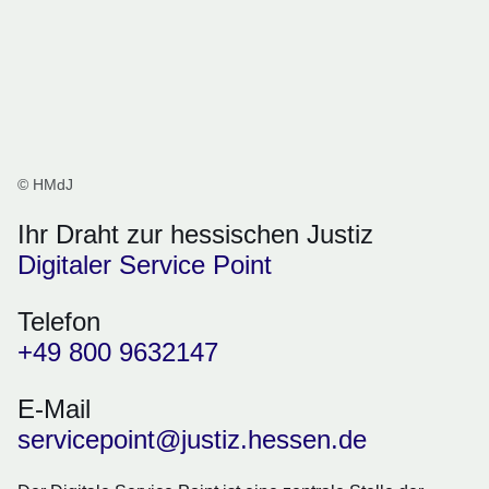
© HMdJ
Ihr Draht zur hessischen Justiz
Digitaler Service Point
Telefon
+49 800 9632147
E-Mail
servicepoint@justiz.hessen.de