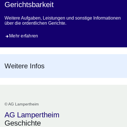
Gerichtsbarkeit
Weitere Aufgaben, Leistungen und sonstige Informationen
über die ordentlichen Gerichte.
Mehr erfahren
Weitere Infos
© AG Lampertheim
AG Lampertheim
Geschichte