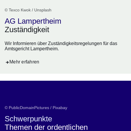
© Texco Kwok / Unsplash
AG Lampertheim
Zuständigkeit
Wir Informieren über Zuständigkeitsregelungen für das
Amtsgericht Lampertheim.
Mehr erfahren
© PublicDomainPictures / Pixabay
Schwerpunkte
Themen der ordentlichen