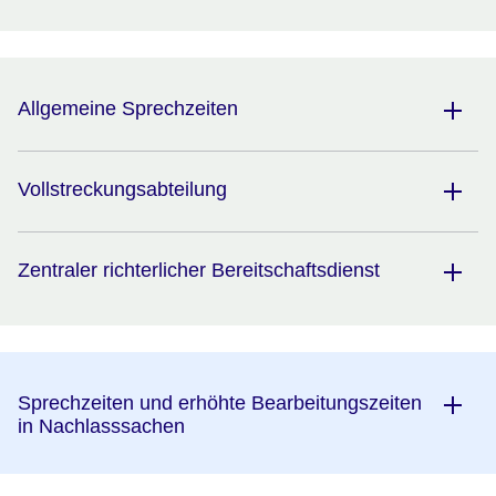
Allgemeine Sprechzeiten
Vollstreckungsabteilung
Zentraler richterlicher Bereitschaftsdienst
Sprechzeiten und erhöhte Bearbeitungszeiten
in Nachlasssachen