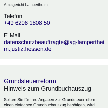
Amtsgericht Lampertheim
Telefon
+49 6206 1808 50
E-Mail
datenschutzbeauftragte@ag-lamperthei
m.justiz.hessen.de
Grundsteuerreform
Hinweis zum Grundbuchauszug
Sollten Sie für Ihre Angaben zur Grundsteuerreform
einen einfachen Grundbuchauszug benötigen, wird