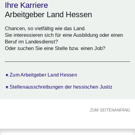
Ihre Karriere
Arbeitgeber Land Hessen
Chancen, so vielfältig wie das Land.
Sie interessieren sich für eine Ausbildung oder einen
Beruf im Landesdienst?
Oder suchen Sie eine Stelle bzw. einen Job?
Öffnet sich in einem neuen Fenster
Zum Arbeitgeber Land Hessen
Öffnet sich in einem neuen Fenster
Stellenausschreibungen der hessischen Justiz
ZUM SEITENANFANG