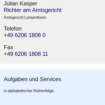
Julian Kasper
Richter am Amtsgericht
Amtsgericht Lampertheim
Telefon
+49 6206 1808 0
Fax
+49 6206 1808 11
Aufgaben und Services
in alphabetischer Reihenfolge.