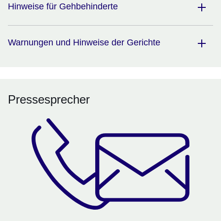
Hinweise für Gehbehinderte
Warnungen und Hinweise der Gerichte
Pressesprecher