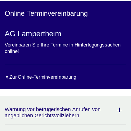
Online-Terminvereinbarung
AG Lampertheim
Vereinbaren Sie Ihre Termine in Hinterlegungssachen
online!
Öffnet sich in einem neuen Fenster
Zur Online-Terminvereinbarung
Warnung vor betrügerischen Anrufen von
angeblichen Gerichtsvollziehern