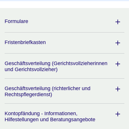
Formulare
Fristenbriefkasten
Geschäftsverteilung (Gerichtsvollzieherinnen
und Gerichtsvollzieher)
Geschäftsverteilung (richterlicher und
Rechtspflegerdienst)
Kontopfändung - Informationen,
Hilfestellungen und Beratungsangebote