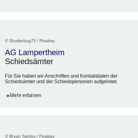
© Shutterbug75 / Pixabay
AG Lampertheim
Schiedsämter
Für Sie haben wir Anschriften und Kontaktdaten der
Schiedsämter und der Schiedspersonen aufgelistet.
Mehr erfahren
© Bryan Santos / Pixabay