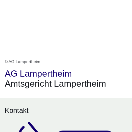
© AG Lampertheim
AG Lampertheim
Amtsgericht Lampertheim
Kontakt