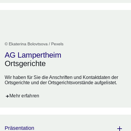
© Ekaterina Bolovtsova / Pexels
AG Lampertheim
Ortsgerichte
Wir haben für Sie die Anschriften und Kontaktdaten der
Ortsgerichte und der Ortsgerichtsvorstände aufgelistet.
Mehr erfahren
Präsentation