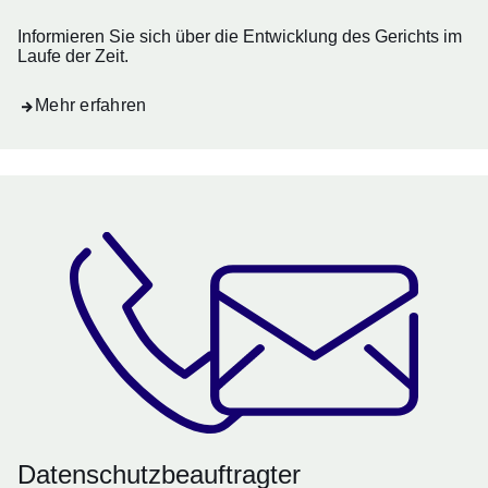
Informieren Sie sich über die Entwicklung des Gerichts im
Laufe der Zeit.
Mehr erfahren
Datenschutzbeauftragter