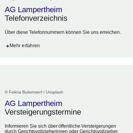
AG Lampertheim
Telefonverzeichnis
Über diese Telefonnummern können Sie uns erreichen.
Mehr erfahren
© Felicia Buitenwerf / Unsplash
AG Lampertheim
Versteigerungstermine
Informieren Sie sich über öffentliche Versteigerungen
durch Gerichtsvollzieherinnen oder Gerichtsvollzieher.