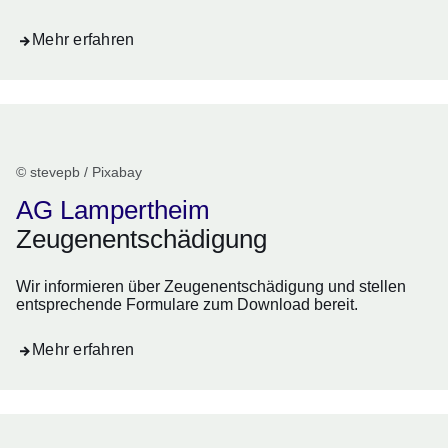
Mehr erfahren
© stevepb / Pixabay
AG Lampertheim
Zeugenentschädigung
Wir informieren über Zeugenentschädigung und stellen
entsprechende Formulare zum Download bereit.
Mehr erfahren