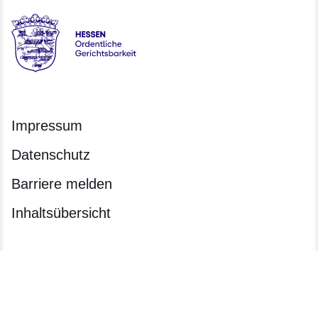
Hessen - Ordentliche Gerichtsbarkeit Hessen
Impressum
Datenschutz
Barriere melden
Inhaltsübersicht