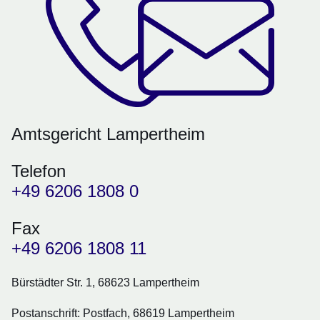
Amtsgericht Lampertheim
Telefon
+49 6206 1808 0
Fax
+49 6206 1808 11
Bürstädter Str. 1, 68623 Lampertheim
Postanschrift:
Postfach, 68619 Lampertheim