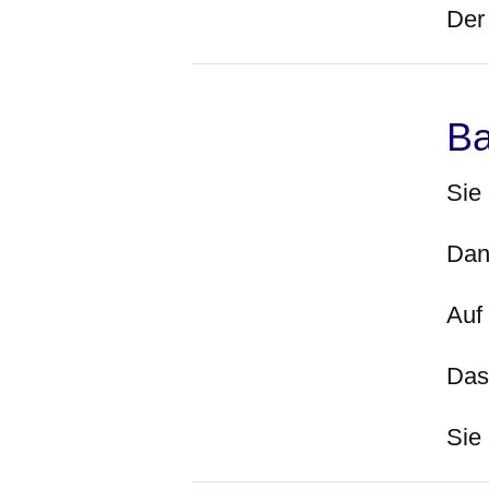
Der 
Ba
Sie
Dan
Auf 
Das
Sie