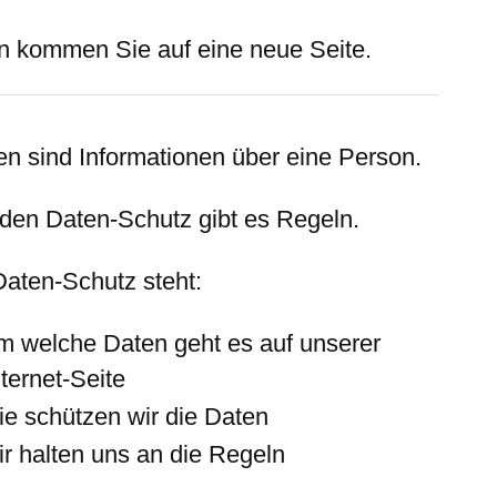
n kommen Sie auf eine neue Seite.
en sind Informationen über eine Person.
 den Daten-Schutz gibt es Regeln.
Daten-Schutz steht:
m welche Daten geht es auf unserer
nternet-Seite
ie schützen wir die Daten
ir halten uns an die Regeln