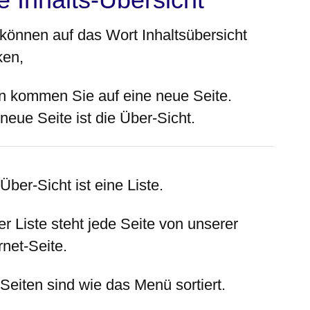
 können auf das Wort Inhaltsübersicht
ken,
n kommen Sie auf eine neue Seite.
neue Seite ist die Über-Sicht.
Über-Sicht ist eine Liste.
er Liste steht jede Seite von unserer
rnet-Seite.
Seiten sind wie das Menü sortiert.