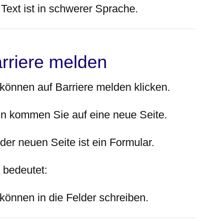
Text ist in schwerer Sprache.
rriere melden
 können auf Barriere melden klicken.
n kommen Sie auf eine neue Seite.
der neuen Seite ist ein Formular.
 bedeutet:
 können in die Felder schreiben.