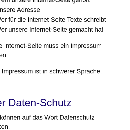
nsere Adresse
er für die Internet-Seite Texte schreibt
er unsere Internet-Seite gemacht hat
e Internet-Seite muss ein Impressum
en.
 Impressum ist in schwerer Sprache.
r Daten-Schutz
 können auf das Wort Datenschutz
ken,