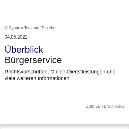
© Ryutaro Tsukata / Pexels
04.05.2022
Überblick
Bürgerservice
Rechtsvorschriften, Online-Dienstleistungen und
viele weiteren Informationen.
ZUM SEITENANFANG