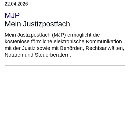
22.04.2026
MJP
Mein Justizpostfach
Mein Justizpostfach (MJP) ermöglicht die
kostenlose förmliche elektronische Kommunikation
mit der Justiz sowie mit Behörden, Rechtsanwälten,
Notaren und Steuerberatern.