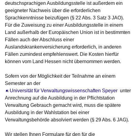
deutschsprachigen Ausbildungsstelle ist außerdem ein
geeigneter Nachweis über die erforderlichen
Sprachkenntnisse beizufügen (§ 22 Abs. 3 Satz 3 JAO).
Für die Zuweisung zu einer Ausbildungsstelle in einem
Land außerhalb der Europäischen Union ist in bestimmten
Fällen auch der Abschluss einer
Auslandskrankenversicherung erforderlich, in anderen
Fällen zumindest empfehlenswert. Die Kosten hierfür
können vom Land Hessen nicht übernommen werden.
Sofern von der Möglichkeit der Teilnahme an einem
Semester an der
Öffnet sich in einem neuen Fenster
Universität für Verwaltungswissenschaften Speyer
unter
Anrechnung auf die Ausbildung in der Pflichtstation
Verwaltung Gebrauch gemacht wird, muss die spätere
Ausbildung in der Wahlstation bei einer
Verwaltungsbehörde absolviert werden (§ 29 Abs. 6 JAG).
Wir stellen Ihnen Formulare für den für die