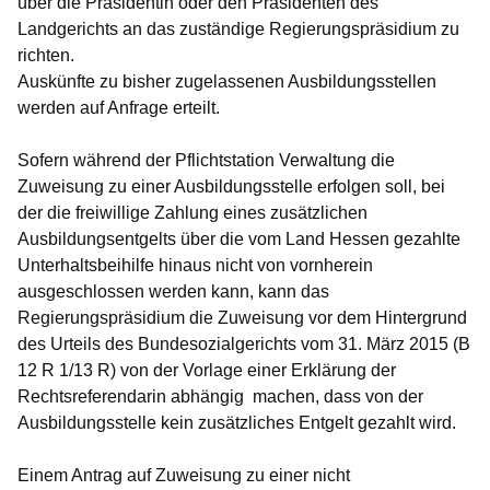
über die Präsidentin oder den Präsidenten des
Landgerichts an das zuständige Regierungspräsidium zu
richten.
Auskünfte zu bisher zugelassenen Ausbildungsstellen
werden auf Anfrage erteilt.
Sofern während der Pflichtstation Verwaltung die
Zuweisung zu einer Ausbildungsstelle erfolgen soll, bei
der die freiwillige Zahlung eines zusätzlichen
Ausbildungsentgelts über die vom Land Hessen gezahlte
Unterhaltsbeihilfe hinaus nicht von vornherein
ausgeschlossen werden kann, kann das
Regierungspräsidium die Zuweisung vor dem Hintergrund
des Urteils des Bundesozialgerichts vom 31. März 2015 (B
12 R 1/13 R) von der Vorlage einer Erklärung der
Rechtsreferendarin abhängig machen, dass von der
Ausbildungsstelle kein zusätzliches Entgelt gezahlt wird.
Einem Antrag auf Zuweisung zu einer nicht