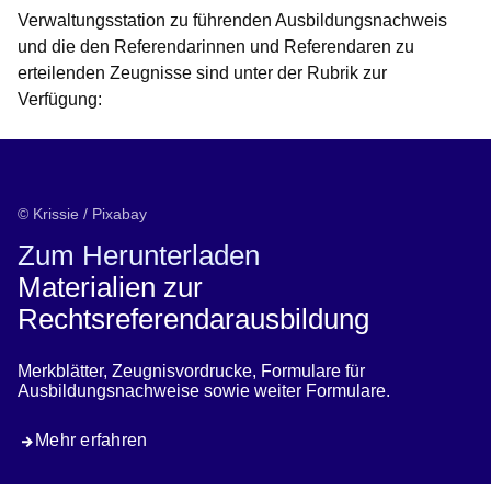
Verwaltungsstation zu führenden Ausbildungsnachweis
und die den Referendarinnen und Referendaren zu
erteilenden Zeugnisse sind unter der Rubrik zur
Verfügung:
Formulare / Merkblätter
© Krissie / Pixabay
Zum Herunterladen
Materialien zur
Rechtsreferendarausbildung
Merkblätter, Zeugnisvordrucke, Formulare für
Ausbildungsnachweise sowie weiter Formulare.
Mehr erfahren