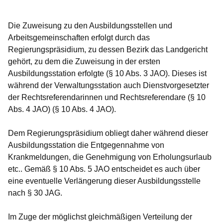
Die Zuweisung zu den Ausbildungsstellen und
Arbeitsgemeinschaften erfolgt durch das
Regierungspräsidium, zu dessen Bezirk das Landgericht
gehört, zu dem die Zuweisung in der ersten
Ausbildungsstation erfolgte (§ 10 Abs. 3 JAO). Dieses ist
während der Verwaltungsstation auch Dienstvorgesetzter
der Rechtsreferendarinnen und Rechtsreferendare (§ 10
Abs. 4 JAO) (§ 10 Abs. 4 JAO).
Dem Regierungspräsidium obliegt daher während dieser
Ausbildungsstation die Entgegennahme von
Krankmeldungen, die Genehmigung von Erholungsurlaub
etc.. Gemäß § 10 Abs. 5 JAO entscheidet es auch über
eine eventuelle Verlängerung dieser Ausbildungsstelle
nach § 30 JAG.
Im Zuge der möglichst gleichmäßigen Verteilung der