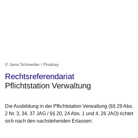
© Jana Schneider / Pixabay
Rechtsreferendariat
Pflichtstation Verwaltung
Die Ausbildung in der Pflichtstation Verwaltung (§§ 29 Abs.
2 Nr. 3, 34, 37 JAG / §§ 20, 24 Abs. 1 und 4, 26 JAO) richtet
sich nach den nachstehenden Erlassen: