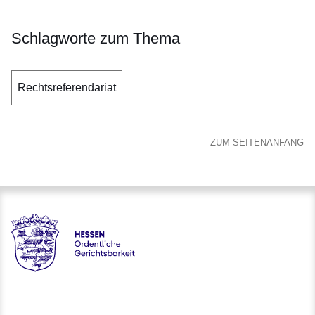
Schlagworte zum Thema
Rechtsreferendariat
ZUM SEITENANFANG
Hessen - Ordentliche Gerichtsbarkeit Hessen