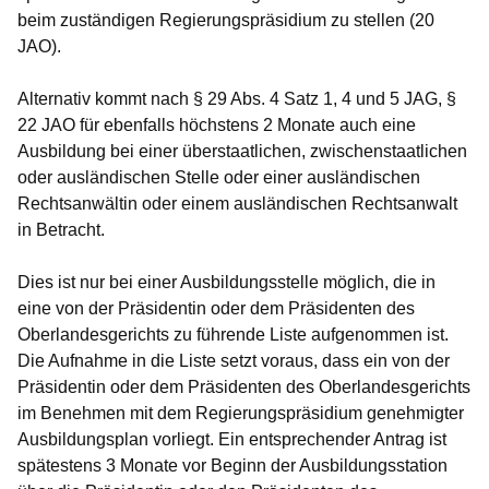
beim zuständigen Regierungspräsidium zu stellen (20
JAO).
Alternativ kommt nach § 29 Abs. 4 Satz 1, 4 und 5 JAG, §
22 JAO für ebenfalls höchstens 2 Monate auch eine
Ausbildung bei einer überstaatlichen, zwischenstaatlichen
oder ausländischen Stelle oder einer ausländischen
Rechtsanwältin oder einem ausländischen Rechtsanwalt
in Betracht.
Dies ist nur bei einer Ausbildungsstelle möglich, die in
eine von der Präsidentin oder dem Präsidenten des
Oberlandesgerichts zu führende Liste aufgenommen ist.
Die Aufnahme in die Liste setzt voraus, dass ein von der
Präsidentin oder dem Präsidenten des Oberlandesgerichts
im Benehmen mit dem Regierungspräsidium genehmigter
Ausbildungsplan vorliegt. Ein entsprechender Antrag ist
spätestens 3 Monate vor Beginn der Ausbildungsstation