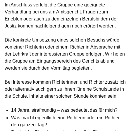
Im Anschluss verfolgt die Gruppe eine geeignete
Verhandlung bei uns am Amtsgericht. Fragen zum
Erlebten oder auch zu den einzelnen Berufsbildern der
Justiz können nachfolgend gern noch erörtert werden.
Die konkrete Umsetzung eines solchen Besuchs würde
von einer Richterin oder einem Richter in Absprache mit
der Lehrkraft der interessierten Gruppe erfolgen. Wir holen
die Gruppe am Eingangsbereich des Gerichts ab und
werden sie durch den Vormittag begleiten.
Bei Interesse kommen Richterinnen und Richter zusätzlich
oder alternativ auch gern zu Ihnen für eine Schulstunde in
die Schule. Inhalte einer solchen Stunde könnten sein:
14 Jahre, strafmündig – was bedeutet das für mich?
Was macht eigentlich eine Richterin oder ein Richter
den ganzen Tag?