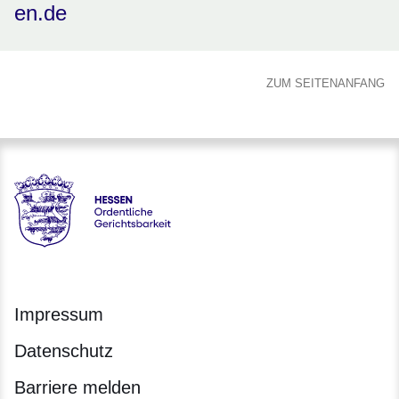
en.de
ZUM SEITENANFANG
Hessen - Ordentliche Gerichtsbarkeit Hessen
Impressum
Datenschutz
Barriere melden