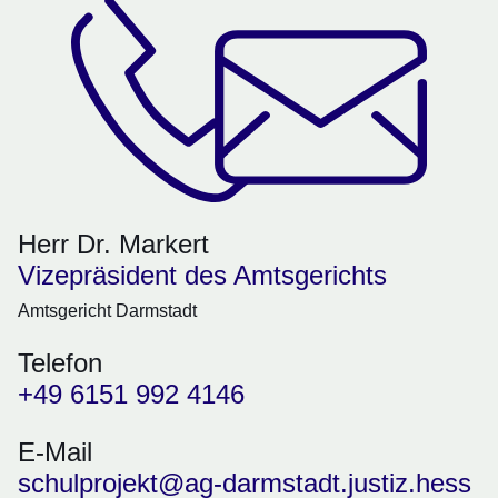
Herr Dr. Markert
Vizepräsident des Amtsgerichts
Amtsgericht Darmstadt
Telefon
+49 6151 992 4146
E-Mail
schulprojekt@ag-darmstadt.justiz.hess