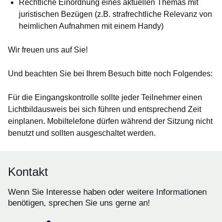
Rechtliche Einordnung eines aktuellen Themas mit
juristischen Bezügen (z.B. strafrechtliche Relevanz von
heimlichen Aufnahmen mit einem Handy)
Wir freuen uns auf Sie!
Und beachten Sie bei Ihrem Besuch bitte noch Folgendes:
Für die
Eingangskontrolle
sollte jeder Teilnehmer einen
Lichtbildausweis bei sich führen und entsprechend Zeit
einplanen.
Mobiltelefone
dürfen während der Sitzung nicht
benutzt und sollten ausgeschaltet werden.
Kontakt
Wenn Sie Interesse haben oder weitere Informationen
benötigen, sprechen Sie uns gerne an!