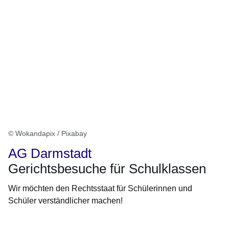
© Wokandapix / Pixabay
AG Darmstadt
Gerichtsbesuche für Schulklassen
Wir möchten den Rechtsstaat für Schülerinnen und
Schüler verständlicher machen!