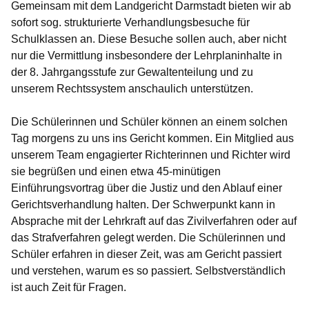
Gemeinsam mit dem Landgericht Darmstadt bieten wir ab
sofort sog.
strukturierte Verhandlungsbesuche für
Schulklassen
an. Diese Besuche sollen auch, aber nicht
nur die Vermittlung insbesondere der Lehrplaninhalte in
der 8. Jahrgangsstufe zur Gewaltenteilung und zu
unserem Rechtssystem anschaulich unterstützen.
Die Schülerinnen und Schüler können an einem solchen
Tag morgens zu uns ins Gericht kommen. Ein Mitglied aus
unserem Team engagierter Richterinnen und Richter wird
sie begrüßen und einen etwa 45-minütigen
Einführungsvortrag über die Justiz und den Ablauf einer
Gerichtsverhandlung halten. Der Schwerpunkt kann in
Absprache mit der Lehrkraft auf das Zivilverfahren oder auf
das Strafverfahren gelegt werden. Die Schülerinnen und
Schüler erfahren in dieser Zeit, was am Gericht passiert
und verstehen, warum es so passiert. Selbstverständlich
ist auch Zeit für Fragen.