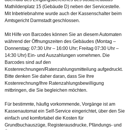
Mathildenplatz 15 (Gebäude D) neben der Servicestelle.
Mit Inbetriebnahme wurde auch der Kassenschalter beim
Amtsgericht Darmstadt geschlossen.
Mit Hilfe von Barcodes können Sie an diesem Automaten
während der Öffnungszeiten des Gebäudes (Montag –
Donnerstag: 07:30 Uhr – 16:00 Uhr; Freitag 07:30 Uhr –
14:30 Uhr) Ein- und Auszahlungen vornehmen. Die
Barcodes sind auf den
Kostenrechnungen/Ratenzahlungsmitteilung aufgedruckt.
Bitte denken Sie daher daran, dass Sie Ihre
Kostenrechnung/Ihre Ratenzahlungsbewilligung
mitbringen, die Sie begleichen möchten.
Für bestimmte, häufig vorkommende, Vorgänge ist am
Kassenautomat ein Self-Service eingerichtet, über den Sie
einfach und komfortabel die Kosten für
Grundbuchauszüge, Registerausdrucke, Pfändungs- und