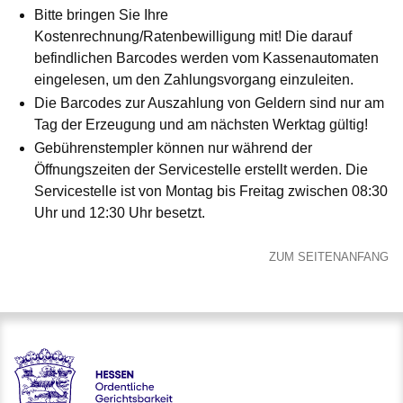
Bitte bringen Sie Ihre
Kostenrechnung/Ratenbewilligung mit! Die darauf
befindlichen Barcodes werden vom Kassenautomaten
eingelesen, um den Zahlungsvorgang einzuleiten.
Die Barcodes zur Auszahlung von Geldern sind nur am
Tag der Erzeugung und am nächsten Werktag gültig!
Gebührenstempler können nur während der
Öffnungszeiten der Servicestelle erstellt werden.
Die
Servicestelle ist von Montag bis Freitag zwischen 08:30
Uhr und 12:30 Uhr besetzt.
ZUM SEITENANFANG