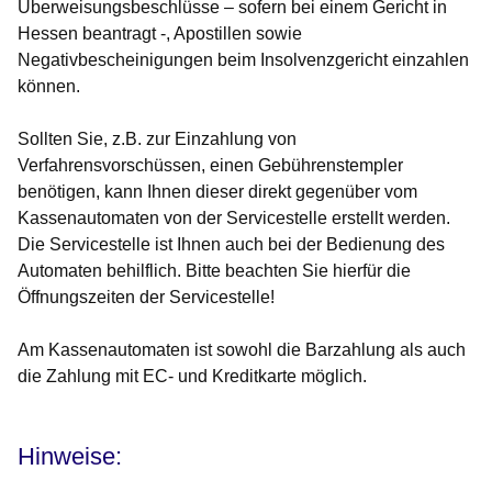
Überweisungsbeschlüsse – sofern bei einem Gericht in
Hessen beantragt -, Apostillen sowie
Negativbescheinigungen beim Insolvenzgericht einzahlen
können.
Sollten Sie, z.B. zur Einzahlung von
Verfahrensvorschüssen, einen Gebührenstempler
benötigen, kann Ihnen dieser direkt gegenüber vom
Kassenautomaten von der Servicestelle erstellt werden.
Die Servicestelle ist Ihnen auch bei der Bedienung des
Automaten behilflich. Bitte beachten Sie hierfür die
Öffnungszeiten der Servicestelle!
Am Kassenautomaten ist sowohl die Barzahlung als auch
die Zahlung mit EC- und Kreditkarte möglich.
Hinweise: