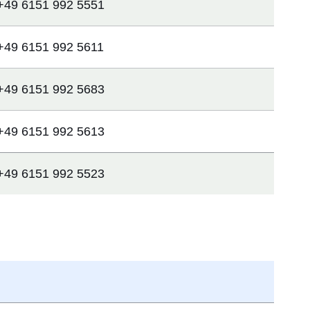
+49 6151 992 5551
+49 6151 992 5611
+49 6151 992 5683
+49 6151 992 5613
+49 6151 992 5523