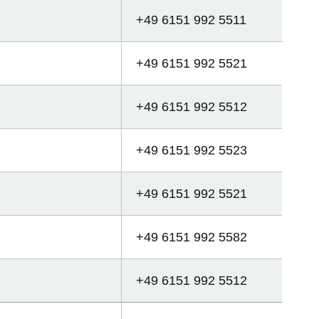
+49 6151 992 5511
+49 6151 992 5521
+49 6151 992 5512
+49 6151 992 5523
+49 6151 992 5521
+49 6151 992 5582
+49 6151 992 5512