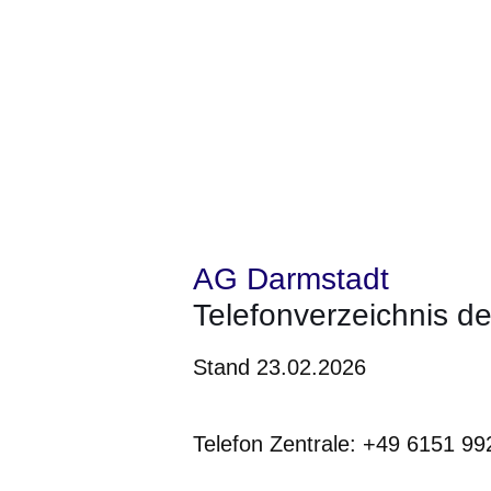
AG Darmstadt
Telefonverzeichnis d
Stand 23.02.2026
Telefon Zentrale: +49 6151 99