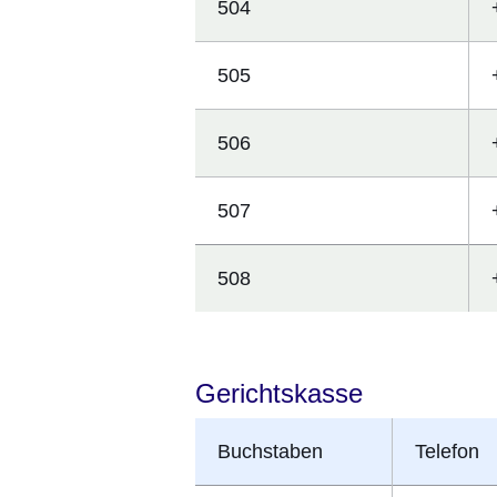
504
505
506
507
508
Gerichtskasse
Buchstaben
Telefon