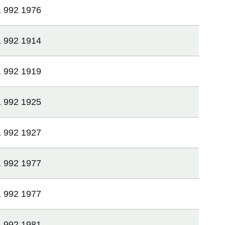
 992 1976
 992 1914
 992 1919
 992 1925
 992 1927
 992 1977
 992 1977
 992 1981