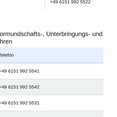
+49 6151 992 5522
ormundschafts-, Unterbringungs- und
ahren
Telefon
+49 6151 992 5541
+49 6151 992 5542
+49 6151 992 5531