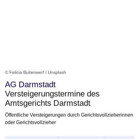
© Felicia Buitenwerf / Unsplash
AG Darmstadt
Versteigerungstermine des
Amtsgerichts Darmstadt
Öffentliche Versteigerungen durch Gerichtsvollzieherinnen
oder Gerichtsvollzieher