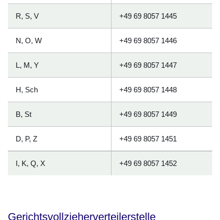
R, S, V
+49 69 8057 1445
N, O, W
+49 69 8057 1446
L, M, Y
+49 69 8057 1447
H, Sch
+49 69 8057 1448
B, St
+49 69 8057 1449
D, P, Z
+49 69 8057 1451
I, K, Q, X
+49 69 8057 1452
Gerichtsvollzieherverteilerstelle