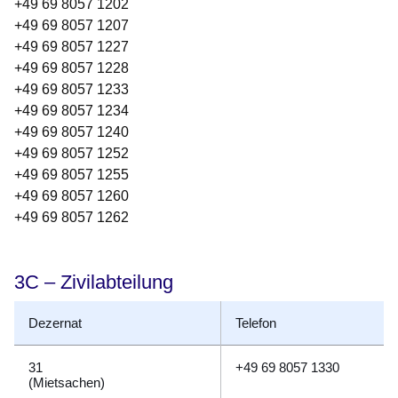
+49 69 8057 1202
+49 69 8057 1207
+49 69 8057 1227
+49 69 8057 1228
+49 69 8057 1233
+49 69 8057 1234
+49 69 8057 1240
+49 69 8057 1252
+49 69 8057 1255
+49 69 8057 1260
+49 69 8057 1262
3C – Zivilabteilung
Dezernat
Telefon
31
+49 69 8057 1330
(Mietsachen)