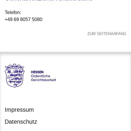
Telefon
:
+49 69 8057 5080
ZUM SEITENANFANG
Hessen - Ordentliche Gerichtsbarkeit Hessen
Impressum
Datenschutz