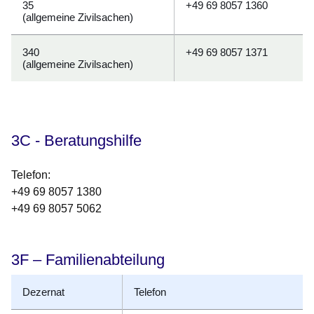
35
+49 69 8057 1360
(allgemeine Zivilsachen)
340
+49 69 8057 1371
(allgemeine Zivilsachen)
3C - Beratungshilfe
Telefon
:
+49 69 8057 1380
+49 69 8057 5062
3F – Familienabteilung
Dezernat
Telefon