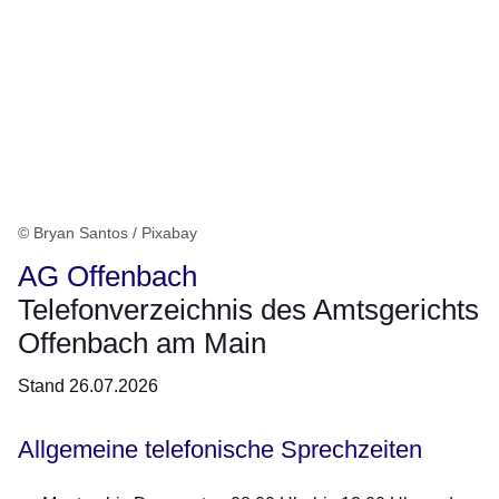
© Bryan Santos / Pixabay
AG Offenbach
Telefonverzeichnis des Amtsgerichts
Offenbach am Main
Stand 26.07.2026
Allgemeine telefonische Sprechzeiten