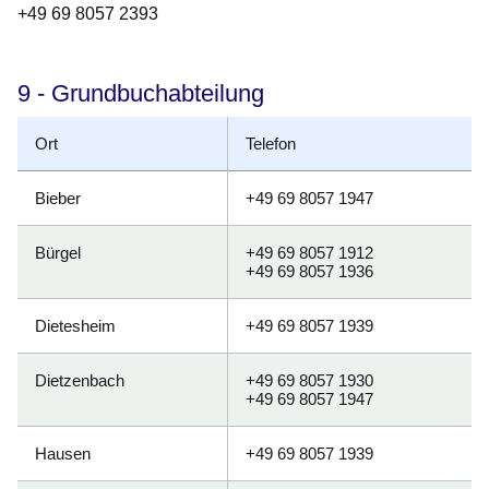
+49 69 8057 2393
9 - Grundbuchabteilung
Ort
Telefon
Bieber
+49 69 8057 1947
Bürgel
+49 69 8057 1912
+49 69 8057 1936
Dietesheim
+49 69 8057 1939
Dietzenbach
+49 69 8057 1930
+49 69 8057 1947
Hausen
+49 69 8057 1939