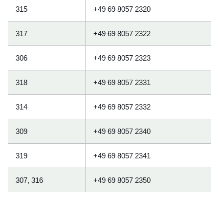
315
+49 69 8057 2320
317
+49 69 8057 2322
306
+49 69 8057 2323
318
+49 69 8057 2331
314
+49 69 8057 2332
309
+49 69 8057 2340
319
+49 69 8057 2341
307, 316
+49 69 8057 2350