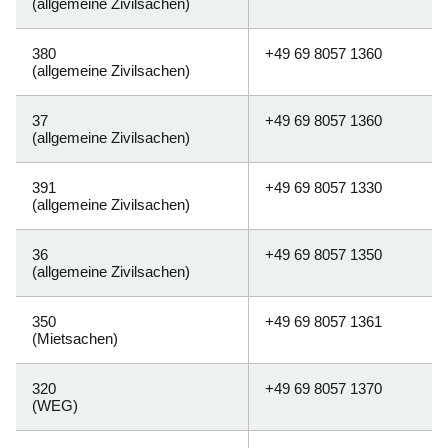
(allgemeine Zivilsachen)
380
+49 69 8057 1360
(allgemeine Zivilsachen)
37
+49 69 8057 1360
(allgemeine Zivilsachen)
391
+49 69 8057 1330
(allgemeine Zivilsachen)
36
+49 69 8057 1350
(allgemeine Zivilsachen)
350
+49 69 8057 1361
(Mietsachen)
320
+49 69 8057 1370
(WEG)