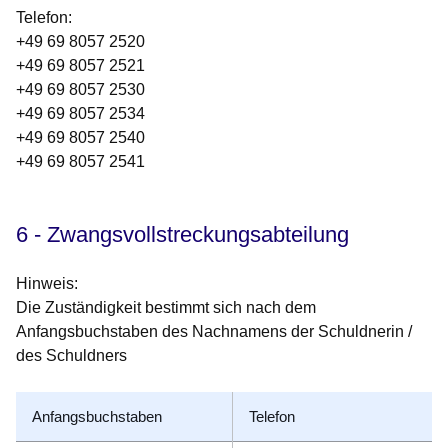
Telefon
:
+49 69 8057 2520
+49 69 8057 2521
+49 69 8057 2530
+49 69 8057 2534
+49 69 8057 2540
+49 69 8057 2541
6 - Zwangsvollstreckungsabteilung
Hinweis:
Die Zuständigkeit bestimmt sich nach dem
Anfangsbuchstaben des Nachnamens der Schuldnerin /
des Schuldners
Anfangsbuchstaben
Telefon