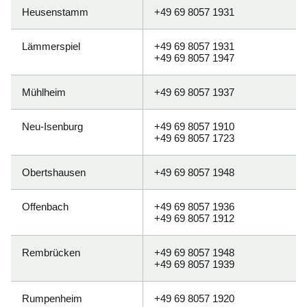
Heusenstamm
+49 69 8057 1931
Lämmerspiel
+49 69 8057 1931
+49 69 8057 1947
Mühlheim
+49 69 8057 1937
Neu-Isenburg
+49 69 8057 1910
+49 69 8057 1723
Obertshausen
+49 69 8057 1948
Offenbach
+49 69 8057 1936
+49 69 8057 1912
Rembrücken
+49 69 8057 1948
+49 69 8057 1939
Rumpenheim
+49 69 8057 1920