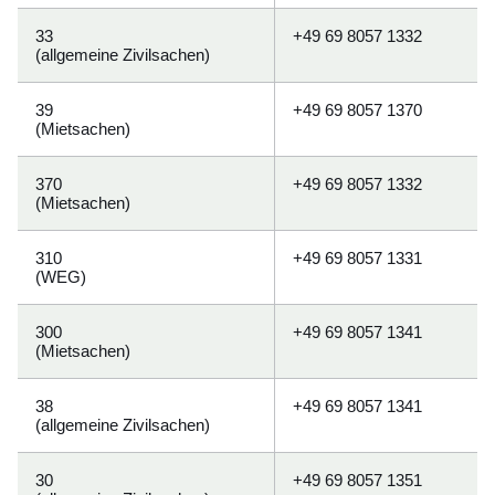
33
+49 69 8057 1332
(allgemeine Zivilsachen)
39
+49 69 8057 1370
(Mietsachen)
370
+49 69 8057 1332
(Mietsachen)
310
+49 69 8057 1331
(WEG)
300
+49 69 8057 1341
(Mietsachen)
38
+49 69 8057 1341
(allgemeine Zivilsachen)
30
+49 69 8057 1351