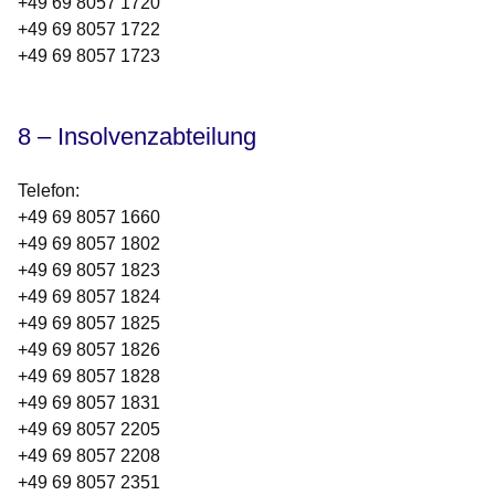
+49 69 8057 1720
+49 69 8057 1722
+49 69 8057 1723
8 – Insolvenzabteilung
Telefon
:
+49 69 8057 1660
+49 69 8057 1802
+49 69 8057 1823
+49 69 8057 1824
+49 69 8057 1825
+49 69 8057 1826
+49 69 8057 1828
+49 69 8057 1831
+49 69 8057 2205
+49 69 8057 2208
+49 69 8057 2351