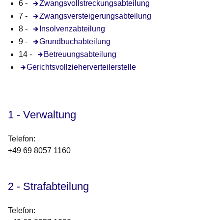
6 -
Zwangsvollstreckungsabteilung
7 -
Zwangsversteigerungsabteilung
8 -
Insolvenzabteilung
9 -
Grundbuchabteilung
14 -
Betreuungsabteilung
Gerichtsvollzieherverteilerstelle
1 - Verwaltung
Telefon:
+49 69 8057 1160
2 - Strafabteilung
Telefon: