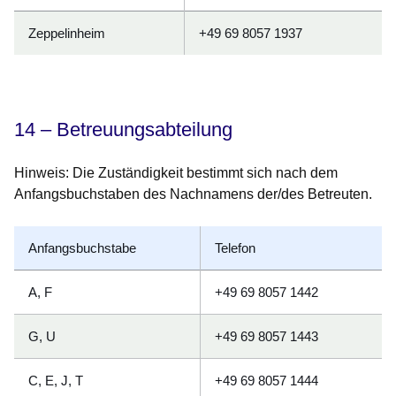
Zeppelinheim
+49 69 8057 1937
14 – Betreuungsabteilung
Hinweis:
Die Zuständigkeit bestimmt sich nach dem
Anfangsbuchstaben des Nachnamens der/des Betreuten.
Anfangsbuchstabe
Telefon
A, F
+49 69 8057 1442
G, U
+49 69 8057 1443
C, E, J, T
+49 69 8057 1444