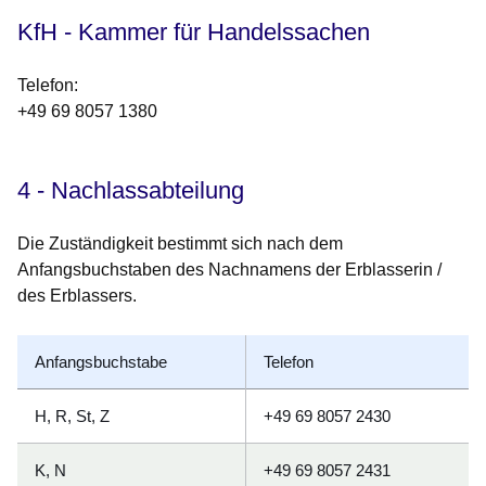
KfH - Kammer für Handelssachen
Telefon
:
+49 69 8057 1380
4 - Nachlassabteilung
Die Zuständigkeit bestimmt sich nach dem
Anfangsbuchstaben des Nachnamens der Erblasserin /
des Erblassers
.
Anfangsbuchstabe
Telefon
H, R, St, Z
+49 69 8057 2430
K, N
+49 69 8057 2431