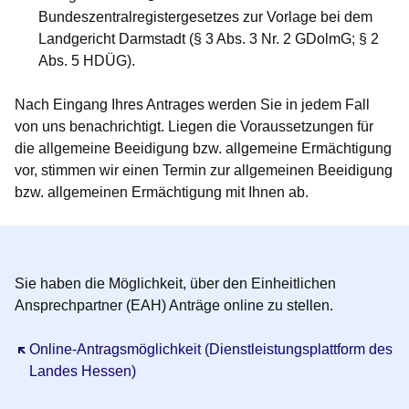
Bundeszentralregistergesetzes zur Vorlage bei dem
Landgericht Darmstadt (§ 3 Abs. 3 Nr. 2 GDolmG; § 2
Abs. 5 HDÜG).
Nach Eingang Ihres Antrages werden Sie in jedem Fall
von uns benachrichtigt. Liegen die Voraussetzungen für
die allgemeine Beeidigung bzw. allgemeine Ermächtigung
vor, stimmen wir einen Termin zur allgemeinen Beeidigung
bzw. allgemeinen Ermächtigung mit Ihnen ab.
Sie haben die Möglichkeit, über den Einheitlichen
Ansprechpartner (EAH) Anträge online zu stellen.
Öffnet sich in einem neuen Fenster
Online-Antragsmöglichkeit (Dienstleistungsplattform des
Landes Hessen)