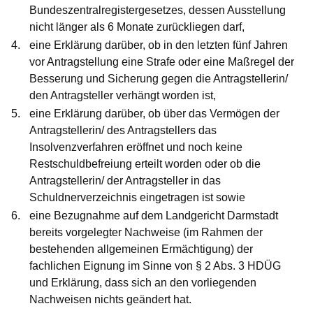
Bundeszentralregistergesetzes, dessen Ausstellung
nicht länger als 6 Monate zurückliegen darf,
eine Erklärung darüber, ob in den letzten fünf Jahren
vor Antragstellung eine Strafe oder eine Maßregel der
Besserung und Sicherung gegen die Antragstellerin/
den Antragsteller verhängt worden ist,
eine Erklärung darüber, ob über das Vermögen der
Antragstellerin/ des Antragstellers das
Insolvenzverfahren eröffnet und noch keine
Restschuldbefreiung erteilt worden oder ob die
Antragstellerin/ der Antragsteller in das
Schuldnerverzeichnis eingetragen ist sowie
eine Bezugnahme auf dem Landgericht Darmstadt
bereits vorgelegter Nachweise (im Rahmen der
bestehenden allgemeinen Ermächtigung) der
fachlichen Eignung im Sinne von § 2 Abs. 3 HDÜG
und Erklärung, dass sich an den vorliegenden
Nachweisen nichts geändert hat.