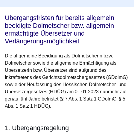
Übergangsfristen für bereits allgemein
beeidigte Dolmetscher bzw. allgemein
ermächtigte Übersetzer und
Verlängerungsmöglichkeit
Die allgemeine Beeidigung als Dolmetscherin bzw.
Dolmetscher sowie die allgemeine Ermächtigung als
Übersetzerin bzw. Übersetzer sind aufgrund des
Inkrafttretens des Gerichtsdolmetschergesetzes (GDolmG)
sowie der Neufassung des Hessischen Dolmetscher- und
Übersetzergesetzes (HDÜG) am 01.01.2023 nunmehr auf
genau fünf Jahre befristet (§ 7 Abs. 1 Satz 1 GDolmG, § 5
Abs. 1 Satz 1 HDÜG).
1. Übergangsregelung