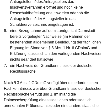
Antragstellerin/ des Antragstellers das
Insolvenzverfahren eröffnet und noch keine
Restschuldbefreiung erteilt worden oder ob die
Antragstellerin/ der Antragsteller in das
Schuldnerverzeichnis eingetragen ist,
eine Bezugnahme auf dem Landgericht Darmstadt
bereits vorgelegter Nachweise (im Rahmen der
bestehenden allgemeinen Beeidigung) der fachlichen
Eignung im Sinne von § 3 Abs. 1 Nr. 6 GDolmG und
Erklärung, dass sich an den vorliegenden Nachweisen
nichts geändert hat sowie
ein Nachweis der Grundkenntnisse der deutschen
Rechtssprache.
Nach § 3 Abs. 2 GDolmG verfügt über die erforderlichen
Fachkenntnisse, wer über Grundkenntnisse der deutschen
Rechtssprache verfügt und 1. im Inland die
Dolmetscherprüfung eines staatlichen oder staatlich
anerkannten Prüfungsamtes oder eine andere staatliche