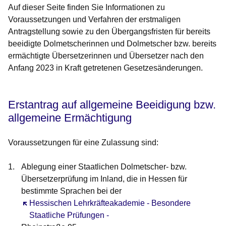
Auf dieser Seite finden Sie Informationen zu
Voraussetzungen und Verfahren der erstmaligen
Antragstellung sowie zu den Übergangsfristen für bereits
beeidigte Dolmetscherinnen und Dolmetscher bzw. bereits
ermächtigte Übersetzerinnen und Übersetzer nach den
Anfang 2023 in Kraft getretenen Gesetzesänderungen.
Erstantrag auf allgemeine Beeidigung bzw.
allgemeine Ermächtigung
Voraussetzungen für eine Zulassung sind:
Ablegung einer Staatlichen Dolmetscher- bzw.
Übersetzerprüfung im Inland, die in Hessen für
bestimmte Sprachen bei der
Öffnet sich in einem neuen Fenster
Hessischen Lehrkräfteakademie - Besondere
Staatliche Prüfungen -