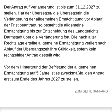
Der Antrag auf Verlängerung ist bis zum 31.12.2027 zu
stellen. Hat der Übersetzer/ die Übersetzerin die
Verlängerung der allgemeinen Ermächtigung vor Ablauf
der Frist beantragt, so besteht die allgemeine
Ermächtigung bis zur Entscheidung des Landgerichts
Darmstadt über die Verlängerung fort. Die nach alter
Rechtslage erteilte allgemeine Ermächtigung verliert nach
Ablauf der Übergangszeit ihre Gültigkeit, sofern kein
rechtzeitiger Antrag gestellt wird.
Vor dem Hintergrund der Befristung der allgemeinen
Ermächtigung auf 5 Jahre ist es zweckmäßig, den Antrag
erst zum Ende des Jahres 2027 zu stellen.
ZUM SEITENANFANG