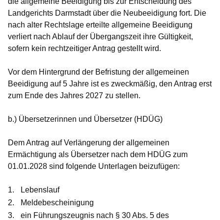
die allgemeine Beeidigung bis zur Entscheidung des
Landgerichts Darmstadt über die Neubeeidigung fort. Die
nach alter Rechtslage erteilte allgemeine Beeidigung
verliert nach Ablauf der Übergangszeit ihre Gültigkeit,
sofern kein rechtzeitiger Antrag gestellt wird.
Vor dem Hintergrund der Befristung der allgemeinen
Beeidigung auf 5 Jahre ist es zweckmäßig, den Antrag erst
zum Ende des Jahres 2027 zu stellen.
b.) Übersetzerinnen und Übersetzer (HDÜG)
Dem Antrag auf Verlängerung der allgemeinen
Ermächtigung als Übersetzer nach dem HDÜG zum
01.01.2028 sind folgende Unterlagen beizufügen:
Lebenslauf
Meldebescheinigung
ein Führungszeugnis nach § 30 Abs. 5 des