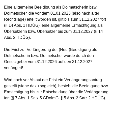
Eine allgemeine Beeidigung als Dolmetscherin bzw.
Dolmetscher, die vor dem 01.01.2023 (also nach alter
Rechtslage) erteilt worden ist, gilt bis zum 31.12.2027 fort
(§ 14 Abs. 1 HDÜG), eine allgemeine Ermächtigung als
Übersetzerin bzw. Übersetzer bis zum 31.12.2027 (§ 14
Abs. 2 HDÜG).
Die Frist zur Verlängerung der (Neu-)Beeidigung als
Dolmetscherin bzw. Dolmetscher wurde durch den
Gesetzgeber vom 31.12.2026 auf den 31.12.2027
verlängert!
Wird noch vor Ablauf der Frist ein Verlängerungsantrag
gestellt (siehe dazu sogleich), besteht die Beeidigung bzw.
Ermächtigung bis zur Entscheidung über die Verlängerung
fort (§ 7 Abs. 1 Satz 5 GDolmG; § 5 Abs. 2 Satz 2 HDÜG).