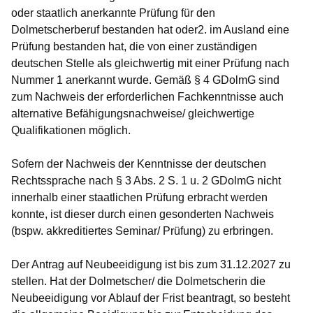
oder staatlich anerkannte Prüfung für den
Dolmetscherberuf bestanden hat oder2. im Ausland eine
Prüfung bestanden hat, die von einer zuständigen
deutschen Stelle als gleichwertig mit einer Prüfung nach
Nummer 1 anerkannt wurde. Gemäß § 4 GDolmG sind
zum Nachweis der erforderlichen Fachkenntnisse auch
alternative Befähigungsnachweise/ gleichwertige
Qualifikationen möglich.
Sofern der Nachweis der Kenntnisse der deutschen
Rechtssprache nach § 3 Abs. 2 S. 1 u. 2 GDolmG nicht
innerhalb einer staatlichen Prüfung erbracht werden
konnte, ist dieser durch einen gesonderten Nachweis
(bspw. akkreditiertes Seminar/ Prüfung) zu erbringen.
Der Antrag auf Neubeeidigung ist bis zum 31.12.2027 zu
stellen. Hat der Dolmetscher/ die Dolmetscherin die
Neubeeidigung vor Ablauf der Frist beantragt, so besteht