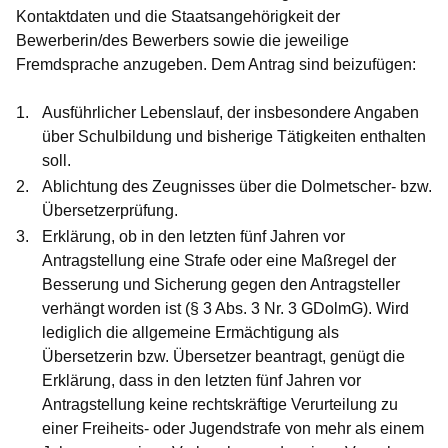
Kontaktdaten und die Staatsangehörigkeit der
Bewerberin/des Bewerbers sowie die jeweilige
Fremdsprache anzugeben. Dem Antrag sind beizufügen:
Ausführlicher Lebenslauf, der insbesondere Angaben
über Schulbildung und bisherige Tätigkeiten enthalten
soll.
Ablichtung des Zeugnisses über die Dolmetscher- bzw.
Übersetzerprüfung.
Erklärung, ob in den letzten fünf Jahren vor
Antragstellung eine Strafe oder eine Maßregel der
Besserung und Sicherung gegen den Antragsteller
verhängt worden ist (§ 3 Abs. 3 Nr. 3 GDolmG). Wird
lediglich die allgemeine Ermächtigung als
Übersetzerin bzw. Übersetzer beantragt, genügt die
Erklärung, dass in den letzten fünf Jahren vor
Antragstellung keine rechtskräftige Verurteilung zu
einer Freiheits- oder Jugendstrafe von mehr als einem