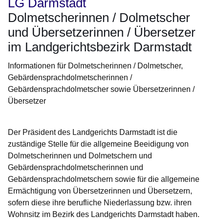
LG Darmstadt
Dolmetscherinnen / Dolmetscher
und Übersetzerinnen / Übersetzer
im Landgerichtsbezirk Darmstadt
Informationen für Dolmetscherinnen / Dolmetscher,
Gebärdensprachdolmetscherinnen /
Gebärdensprachdolmetscher sowie Übersetzerinnen /
Übersetzer
Der Präsident des Landgerichts Darmstadt ist die
zuständige Stelle für die allgemeine Beeidigung von
Dolmetscherinnen und Dolmetschern und
Gebärdensprachdolmetscherinnen und
Gebärdensprachdolmetschern sowie für die allgemeine
Ermächtigung von Übersetzerinnen und Übersetzern,
sofern diese ihre berufliche Niederlassung bzw. ihren
Wohnsitz im Bezirk des Landgerichts Darmstadt haben.