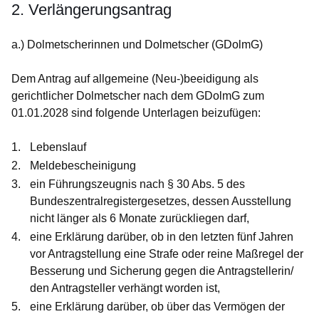
2. Verlängerungsantrag
a.) Dolmetscherinnen und Dolmetscher (GDolmG)
Dem Antrag auf allgemeine (Neu-)beeidigung als
gerichtlicher Dolmetscher nach dem GDolmG zum
01.01.2028 sind folgende Unterlagen beizufügen:
Lebenslauf
Meldebescheinigung
ein Führungszeugnis nach § 30 Abs. 5 des
Bundeszentralregistergesetzes, dessen Ausstellung
nicht länger als 6 Monate zurückliegen darf,
eine Erklärung darüber, ob in den letzten fünf Jahren
vor Antragstellung eine Strafe oder reine Maßregel der
Besserung und Sicherung gegen die Antragstellerin/
den Antragsteller verhängt worden ist,
eine Erklärung darüber, ob über das Vermögen der