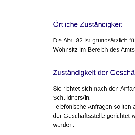
Örtliche Zuständigkeit
Die Abt. 82 ist grundsätzlich 
Wohnsitz im Bereich des Amtsg
Zuständigkeit der Geschäf
Sie richtet sich nach den Anf
Schuldners/in.
Telefonische Anfragen sollten 
der
Geschäftsstelle
gerichtet w
werden
.