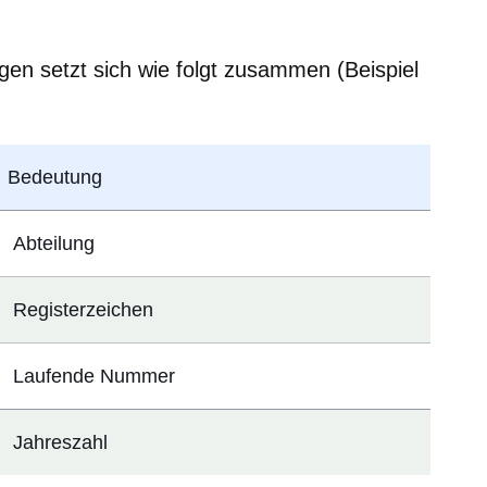
gen setzt sich wie folgt zusammen (Beispiel
Bedeutung
Abteilung
Registerzeichen
Laufende Nummer
Jahreszahl