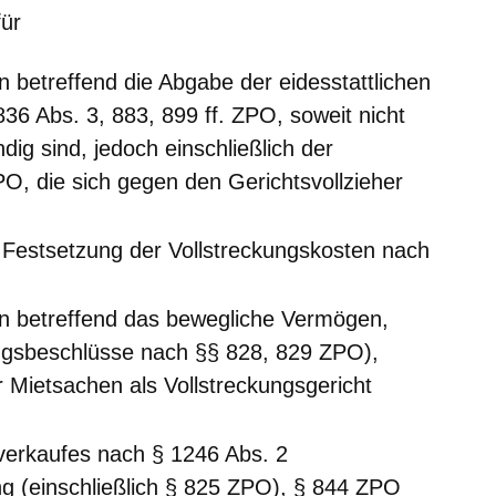
für
 betreffend die Abgabe der eidesstattlichen
36 Abs. 3, 883, 899 ff. ZPO, soweit nicht
dig sind, jedoch einschließlich der
O, die sich gegen den Gerichtsvollzieher
 Festsetzung der Vollstreckungskosten nach
n betreffend das bewegliche Vermögen,
gsbeschlüsse nach §§ 828, 829 ZPO),
ür Mietsachen als Vollstreckungsgericht
verkaufes nach § 1246 Abs. 2
ung (einschließlich § 825 ZPO), § 844 ZPO