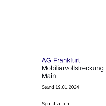
AG Frankfurt
Mobiliarvollstreckung
Main
Stand 19.01.2024
Sprechzeiten: