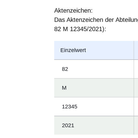
Aktenzeichen
:
Das Aktenzeichen der Abteilun
82 M 12345/2021):
Einzelwert
82
M
12345
2021