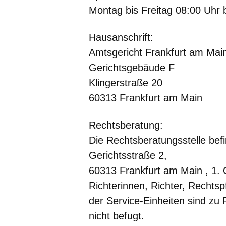
Montag bis Freitag 08:00 Uhr 
Hausanschrift:
Amtsgericht Frankfurt am Mai
Gerichtsgebäude F
Klingerstraße 20
60313 Frankfurt am Main
Rechtsberatung
:
Die Rechtsberatungsstelle bef
Gerichtsstraße 2,
60313 Frankfurt am Main , 1.
Richterinnen, Richter, Rechts
der Service-Einheiten sind zu
nicht befugt.