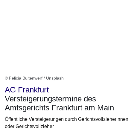
© Felicia Buitenwerf / Unsplash
AG Frankfurt
Versteigerungstermine des
Amtsgerichts Frankfurt am Main
Öffentliche Versteigerungen durch Gerichtsvollzieherinnen
oder Gerichtsvollzieher