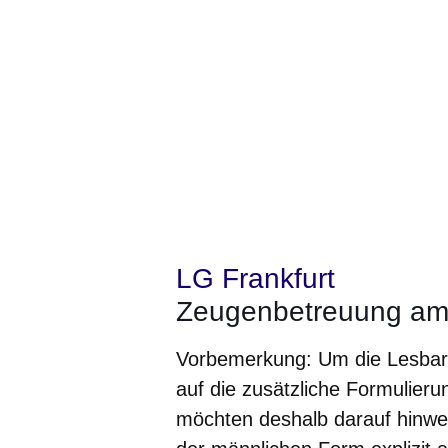
LG Frankfurt
Zeugenbetreuung am 
Vorbemerkung: Um die Lesbarke
auf die zusätzliche Formulieru
möchten deshalb darauf hinwe