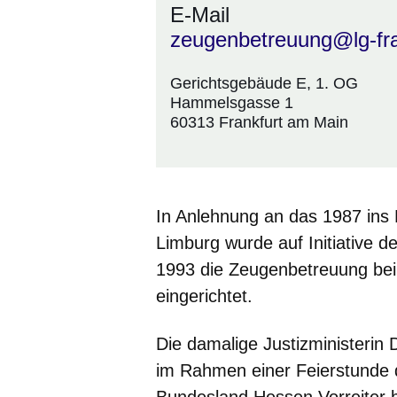
E-Mail
zeugenbetreuung@lg-fran
Gerichtsgebäude E, 1. OG
Hammelsgasse 1
60313 Frankfurt am Main
In Anlehnung an das 1987 ins
Limburg wurde auf Initiative 
1993 die Zeugenbetreuung bei
eingerichtet.
Die damalige Justizministerin
im Rahmen einer Feierstunde 