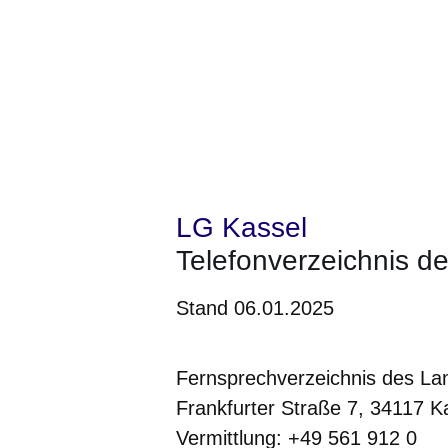
LG Kassel
Telefonverzeichnis d
Stand 06.01.2025
Fernsprechverzeichnis des La
Frankfurter Straße 7, 34117 K
Vermittlung: +49 561 912 0