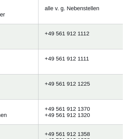
alle v. g. Nebenstellen
er
+49 561 912 1112
+49 561 912 1111
+49 561 912 1225
+49 561 912 1370
hen
+49 561 912 1320
+49 561 912 1358