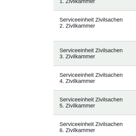
1. Zivilkammer
Serviceeinheit Zivilsachen
2. Zivilkammer
Serviceeinheit Zivilsachen
3. Zivilkammer
Serviceeinheit Zivilsachen
4. Zivilkammer
Serviceeinheit Zivilsachen
5. Zivilkammer
Serviceeinheit Zivilsachen
6. Zivilkammer