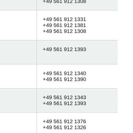
+49 561 912 1308
+49 561 912 1331
+49 561 912 1381
+49 561 912 1308
+49 561 912 1393
+49 561 912 1340
+49 561 912 1390
+49 561 912 1343
+49 561 912 1393
+49 561 912 1376
+49 561 912 1326