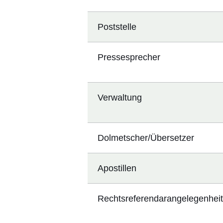
Poststelle
Pressesprecher
Verwaltung
Dolmetscher/Übersetzer
Apostillen
Rechtsreferendarangelegenhei