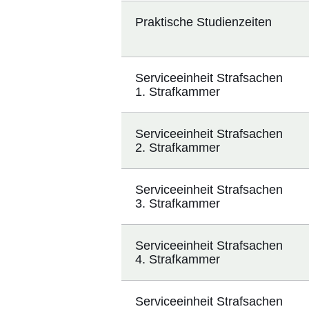
Praktische Studienzeiten
Serviceeinheit Strafsachen
1. Strafkammer
Serviceeinheit Strafsachen
2. Strafkammer
Serviceeinheit Strafsachen
3. Strafkammer
Serviceeinheit Strafsachen
4. Strafkammer
Serviceeinheit Strafsachen