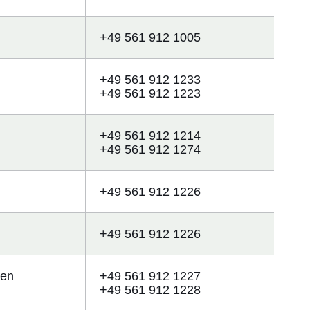
+49 561 912 1005
+49 561 912 1233
+49 561 912 1223
+49 561 912 1214
+49 561 912 1274
+49 561 912 1226
+49 561 912 1226
ten
+49 561 912 1227
+49 561 912 1228