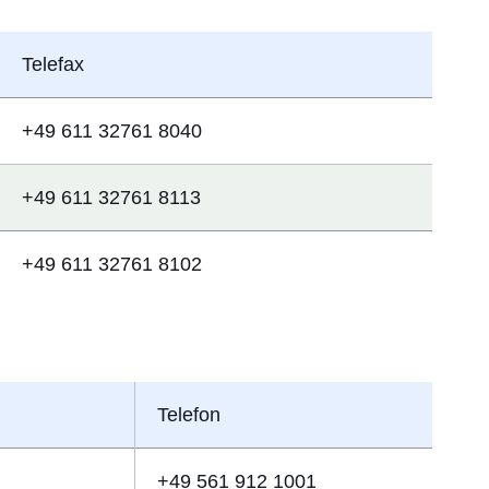
Telefax
+49 611 32761 8040
+49 611 32761 8113
+49 611 32761 8102
Telefon
+49 561 912 1001