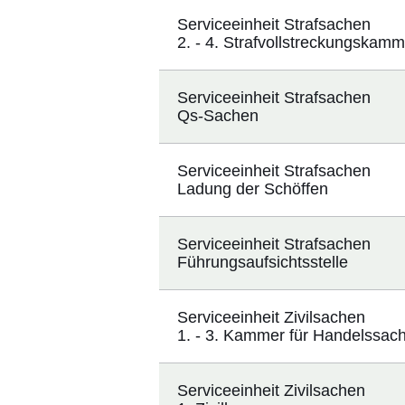
Serviceeinheit Strafsachen
2. - 4. Strafvollstreckungskamm
Serviceeinheit Strafsachen
Qs-Sachen
Serviceeinheit Strafsachen
Ladung der Schöffen
Serviceeinheit Strafsachen
Führungsaufsichtsstelle
Serviceeinheit Zivilsachen
1. - 3. Kammer für Handelssac
Serviceeinheit Zivilsachen