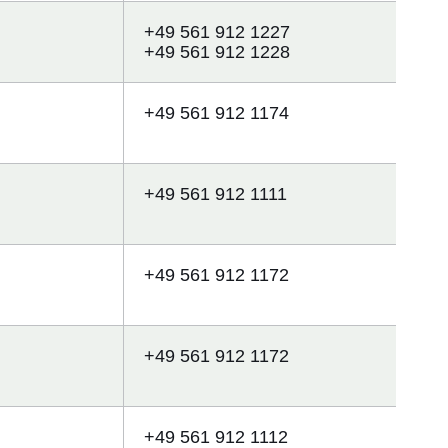
+49 561 912 1227
+49 561 912 1228
+49 561 912 1174
+49 561 912 1111
+49 561 912 1172
+49 561 912 1172
+49 561 912 1112