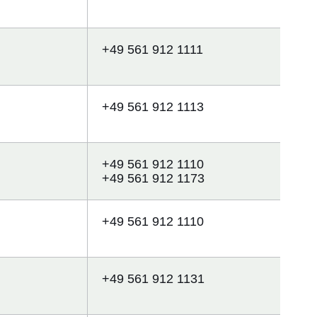
+49 561 912 1111
+49 561 912 1113
+49 561 912 1110
+49 561 912 1173
+49 561 912 1110
+49 561 912 1131