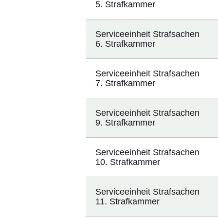
5. Strafkammer
Serviceeinheit Strafsachen
6. Strafkammer
Serviceeinheit Strafsachen
7. Strafkammer
Serviceeinheit Strafsachen
9. Strafkammer
Serviceeinheit Strafsachen
10. Strafkammer
Serviceeinheit Strafsachen
11. Strafkammer