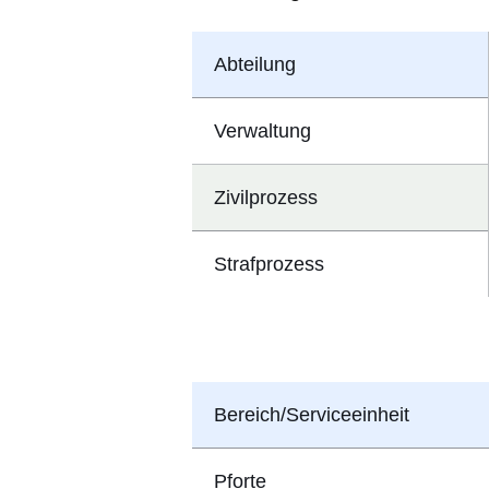
Abteilung
Verwaltung
Zivilprozess
Strafprozess
Bereich/Serviceeinheit
Pforte