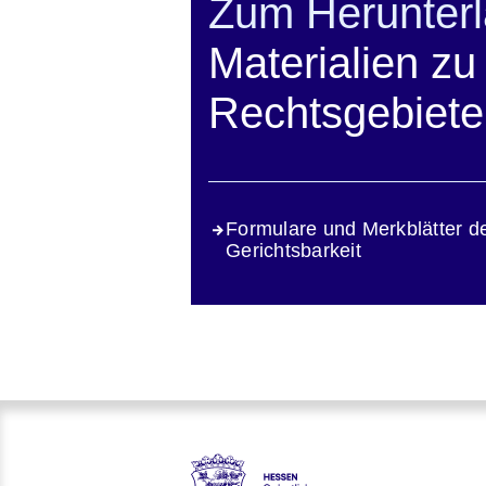
Zum Herunter
Materialien z
Rechtsgebiet
Formulare und Merkblätter de
Gerichtsbarkeit