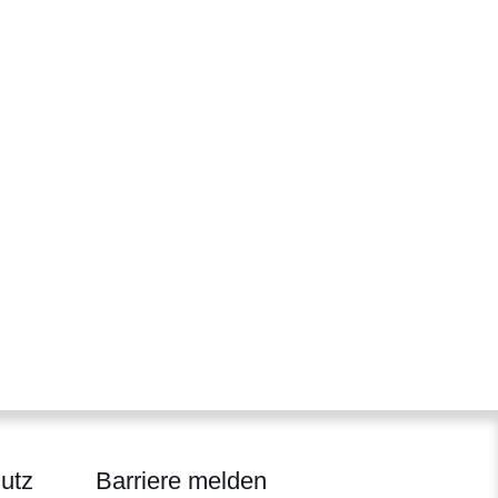
utz
Barriere melden