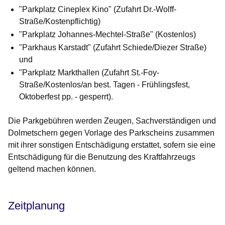
"Parkplatz Cineplex Kino" (Zufahrt Dr.-Wolff-
Straße/Kostenpflichtig)
"Parkplatz Johannes-Mechtel-Straße" (Kostenlos)
"Parkhaus Karstadt" (Zufahrt Schiede/Diezer Straße)
und
"Parkplatz Markthallen (Zufahrt St.-Foy-
Straße/Kostenlos/an best. Tagen - Frühlingsfest,
Oktoberfest pp. - gesperrt).
Die Parkgebühren werden Zeugen, Sachverständigen und
Dolmetschern gegen Vorlage des Parkscheins zusammen
mit ihrer sonstigen Entschädigung erstattet, sofern sie eine
Entschädigung für die Benutzung des Kraftfahrzeugs
geltend machen können.
Zeitplanung