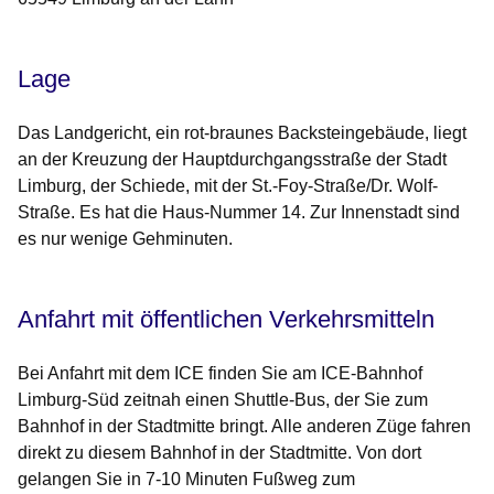
Lage
Das Landgericht, ein rot-braunes Backsteingebäude, liegt
an der Kreuzung der Hauptdurchgangsstraße der Stadt
Limburg, der Schiede, mit der St.-Foy-Straße/Dr. Wolf-
Straße. Es hat die Haus-Nummer 14. Zur Innenstadt sind
es nur wenige Gehminuten.
Anfahrt mit öffentlichen Verkehrsmitteln
Bei Anfahrt mit dem ICE finden Sie am ICE-Bahnhof
Limburg-Süd zeitnah einen Shuttle-Bus, der Sie zum
Bahnhof in der Stadtmitte bringt. Alle anderen Züge fahren
direkt zu diesem Bahnhof in der Stadtmitte. Von dort
gelangen Sie in 7-10 Minuten Fußweg zum