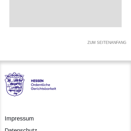
ZUM SEITENANFANG
Hessen - Ordentliche Gerichtsbarkeit Hessen
Impressum
Datenschutz