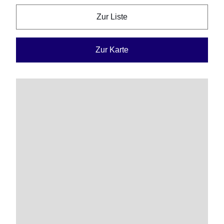
Zur Liste
Zur Karte