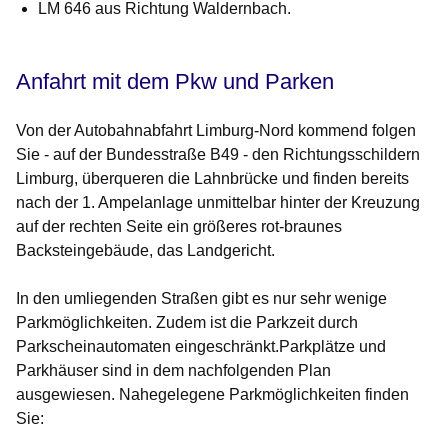
LM 646 aus Richtung Waldernbach.
Anfahrt mit dem Pkw und Parken
Von der Autobahnabfahrt Limburg-Nord kommend folgen
Sie - auf der Bundesstraße B49 - den Richtungsschildern
Limburg, überqueren die Lahnbrücke und finden bereits
nach der 1. Ampelanlage unmittelbar hinter der Kreuzung
auf der rechten Seite ein größeres rot-braunes
Backsteingebäude, das Landgericht.
In den umliegenden Straßen gibt es nur sehr wenige
Parkmöglichkeiten. Zudem ist die Parkzeit durch
Parkscheinautomaten eingeschränkt.Parkplätze und
Parkhäuser sind in dem nachfolgenden Plan
ausgewiesen. Nahegelegene Parkmöglichkeiten finden
Sie: