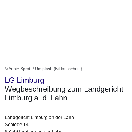
© Annie Spratt / Unsplash (Bildausschnitt)
LG Limburg
Wegbeschreibung zum Landgericht
Limburg a. d. Lahn
Landgericht Limburg an der Lahn
Schiede 14
65549 Limburg an der Lahn