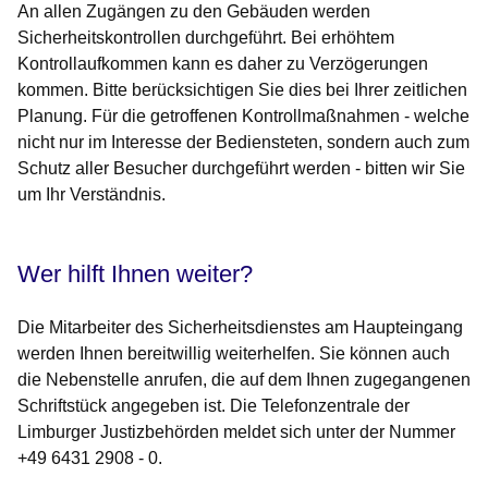
An allen Zugängen zu den Gebäuden werden
Sicherheitskontrollen durchgeführt. Bei erhöhtem
Kontrollaufkommen kann es daher zu Verzögerungen
kommen. Bitte berücksichtigen Sie dies bei Ihrer zeitlichen
Planung. Für die getroffenen Kontrollmaßnahmen - welche
nicht nur im Interesse der Bediensteten, sondern auch zum
Schutz aller Besucher durchgeführt werden - bitten wir Sie
um Ihr Verständnis.
Wer hilft Ihnen weiter?
Die Mitarbeiter des Sicherheitsdienstes am Haupteingang
werden Ihnen bereitwillig weiterhelfen. Sie können auch
die Nebenstelle anrufen, die auf dem Ihnen zugegangenen
Schriftstück angegeben ist. Die Telefonzentrale der
Limburger Justizbehörden meldet sich unter der Nummer
+49 6431 2908 - 0.