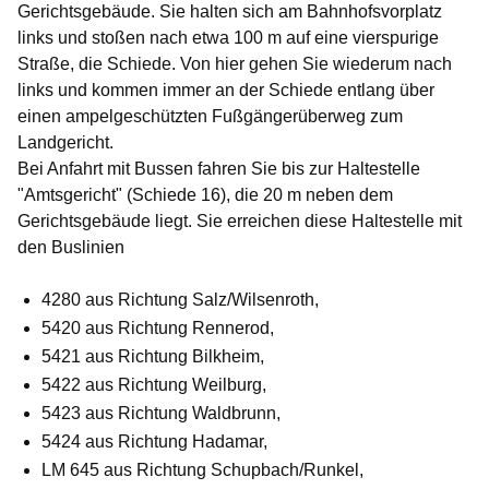
Gerichtsgebäude. Sie halten sich am Bahnhofsvorplatz
links und stoßen nach etwa 100 m auf eine vierspurige
Straße, die Schiede. Von hier gehen Sie wiederum nach
links und kommen immer an der Schiede entlang über
einen ampelgeschützten Fußgängerüberweg zum
Landgericht.
Bei Anfahrt mit Bussen fahren Sie bis zur Haltestelle
"Amtsgericht" (Schiede 16), die 20 m neben dem
Gerichtsgebäude liegt. Sie erreichen diese Haltestelle mit
den Buslinien
4280 aus Richtung Salz/Wilsenroth,
5420 aus Richtung Rennerod,
5421 aus Richtung Bilkheim,
5422 aus Richtung Weilburg,
5423 aus Richtung Waldbrunn,
5424 aus Richtung Hadamar,
LM 645 aus Richtung Schupbach/Runkel,