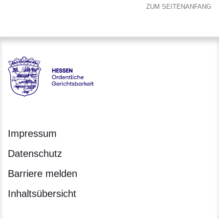
ZUM SEITENANFANG
Hessen - Ordentliche Gerichtsbarkeit Hessen
Impressum
Datenschutz
Barriere melden
Inhaltsübersicht