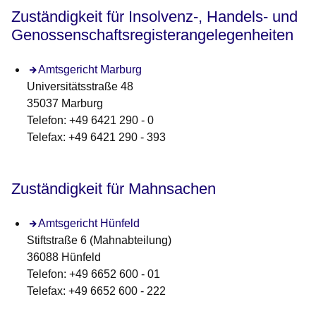
Zuständigkeit für Insolvenz-, Handels- und
Genossenschaftsregisterangelegenheiten
Amtsgericht Marburg
Universitätsstraße 48
35037 Marburg
Telefon: +49 6421 290 - 0
Telefax: +49 6421 290 - 393
Zuständigkeit für Mahnsachen
Amtsgericht Hünfeld
Stiftstraße 6 (Mahnabteilung)
36088 Hünfeld
Telefon: +49 6652 600 - 01
Telefax: +49 6652 600 - 222