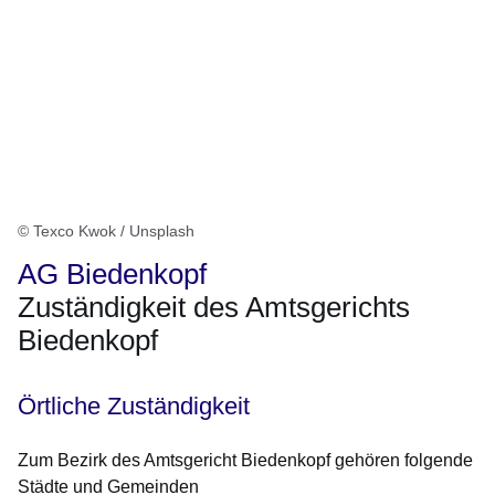
© Texco Kwok / Unsplash
AG Biedenkopf
Zuständigkeit des Amtsgerichts
Biedenkopf
Örtliche Zuständigkeit
Zum Bezirk des Amtsgericht Biedenkopf gehören folgende
Städte und Gemeinden