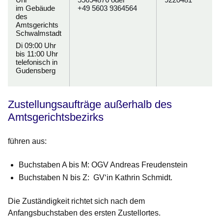
im Gebäude
+49 5603 9364564
des
Amtsgerichts
Schwalmstadt
Di 09:00 Uhr
bis 11:00 Uhr
telefonisch in
Gudensberg
Zustellungsaufträge außerhalb des
Amtsgerichtsbezirks
führen aus:
Buchstaben A bis M: OGV Andreas Freudenstein
Buchstaben N bis Z: GV‘in Kathrin Schmidt.
Die Zuständigkeit richtet sich nach dem
Anfangsbuchstaben des ersten Zustellortes.