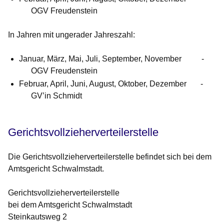
OGV Freudenstein
In Jahren mit ungerader Jahreszahl:
Januar, März, Mai, Juli, September, November -
OGV Freudenstein
Februar, April, Juni, August, Oktober, Dezember -
GV’in Schmidt
Gerichtsvollzieherverteilerstelle
Die Gerichtsvollzieherverteilerstelle befindet sich bei dem
Amtsgericht Schwalmstadt.
Gerichtsvollzieherverteilerstelle
bei dem Amtsgericht Schwalmstadt
Steinkautsweg 2