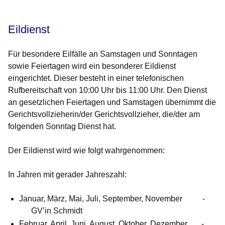
Eildienst
Für besondere Eilfälle an Samstagen und Sonntagen
sowie Feiertagen wird ein besonderer Eildienst
eingerichtet. Dieser besteht in einer telefonischen
Rufbereitschaft von 10:00 Uhr bis 11:00 Uhr. Den Dienst
an gesetzlichen Feiertagen und Samstagen übernimmt die
Gerichtsvollzieherin/der Gerichtsvollzieher, die/der am
folgenden Sonntag Dienst hat.
Der Eildienst wird wie folgt wahrgenommen:
In Jahren mit gerader Jahreszahl:
Januar, März, Mai, Juli, September, November -
GV’in Schmidt
Februar, April, Juni, August, Oktober, Dezember -