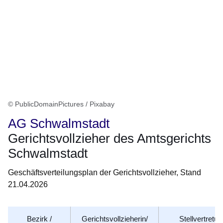
© PublicDomainPictures / Pixabay
AG Schwalmstadt
Gerichtsvollzieher des Amtsgerichts
Schwalmstadt
Geschäftsverteilungsplan der Gerichtsvollzieher, Stand
21.04.2026
Bezirk /
Gerichtsvollzieherin/
Stellvertretun