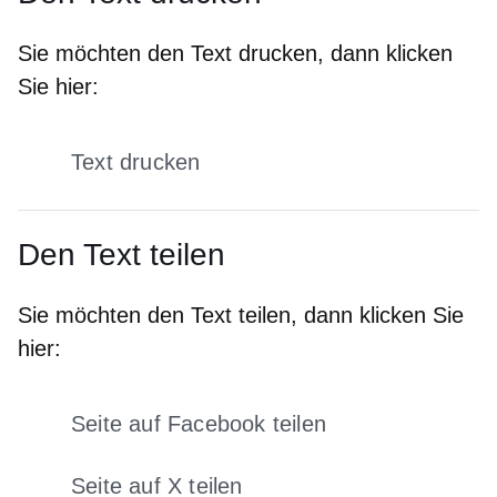
Sie möchten den Text drucken, dann klicken
Sie hier:
Text drucken
Den Text teilen
Sie möchten den Text teilen, dann klicken Sie
hier:
Seite auf Facebook teilen
Öffnet sich in einem neuen Fens
Seite auf X teilen
Öffnet sich in einem neuen Fenster