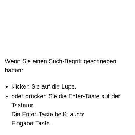
Wenn Sie einen Such-Begriff geschrieben
haben:
klicken Sie auf die Lupe.
oder drücken Sie die Enter-Taste auf der
Tastatur.
Die Enter-Taste heißt auch:
Eingabe-Taste.