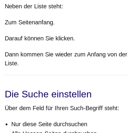
Neben der Liste steht:
Zum Seitenanfang.
Darauf können Sie klicken.
Dann kommen Sie wieder zum Anfang von der
Liste.
Die Suche einstellen
Über dem Feld für Ihren Such-Begriff steht:
Nur diese Seite durchsuchen