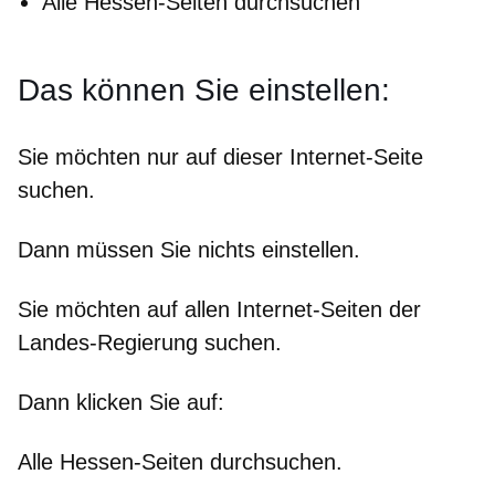
Alle Hessen-Seiten durchsuchen
Das können Sie einstellen:
Sie möchten nur auf dieser Internet-Seite
suchen.
Dann müssen Sie nichts einstellen.
Sie möchten auf allen Internet-Seiten der
Landes-Regierung suchen.
Dann klicken Sie auf:
Alle Hessen-Seiten durchsuchen.