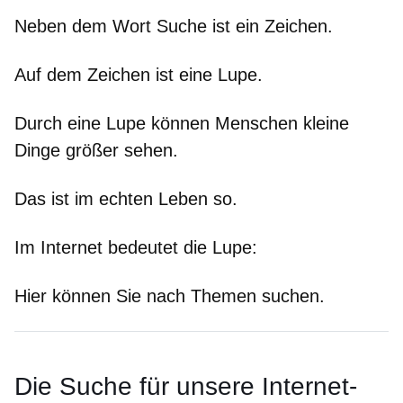
Neben dem Wort Suche ist ein Zeichen.
Auf dem Zeichen ist eine Lupe.
Durch eine Lupe können Menschen kleine
Dinge größer sehen.
Das ist im echten Leben so.
Im Internet bedeutet die Lupe:
Hier können Sie nach Themen suchen.
Die Suche für unsere Internet-