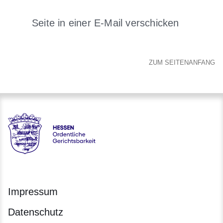
Seite in einer E-Mail verschicken
Öffnet sich in einem neuen 
ZUM SEITENANFANG
Hessen - Ordentliche Gerichtsbarkeit Hessen
Impressum
Datenschutz