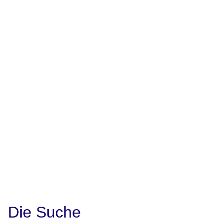
Die Suche