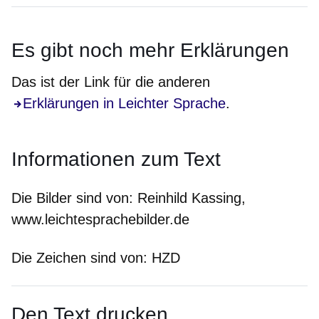
Es gibt noch
mehr
Erklärungen
Das ist der Link für die anderen
Erklärungen in Leichter Sprache
.
Informationen zum Text
Die Bilder sind von:
Reinhild Kassing,
www.leichtesprachebilder.de
Die Zeichen sind von:
HZD
Den Text drucken