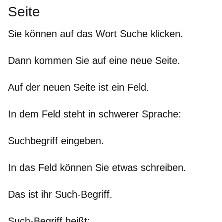
Seite
Sie können auf das Wort Suche klicken.
Dann kommen Sie auf eine neue Seite.
Auf der neuen Seite ist ein Feld.
In dem Feld steht in schwerer Sprache:
Suchbegriff eingeben.
In das Feld können Sie etwas schreiben.
Das ist ihr Such-Begriff.
Such-Begriff heißt: