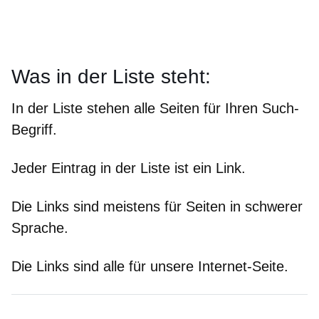
Was in der Liste steht:
In der Liste stehen alle Seiten für Ihren Such-
Begriff.
Jeder Eintrag in der Liste ist ein Link.
Die Links sind meistens für Seiten in schwerer
Sprache.
Die Links sind alle für unsere Internet-Seite.