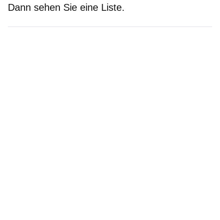
Dann sehen Sie eine Liste.