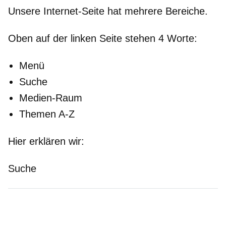
Unsere Internet-Seite hat mehrere Bereiche.
Oben
auf der
linken
Seite stehen 4 Worte:
Menü
Suche
Medien-Raum
Themen A-Z
Hier erklären wir:
Suche