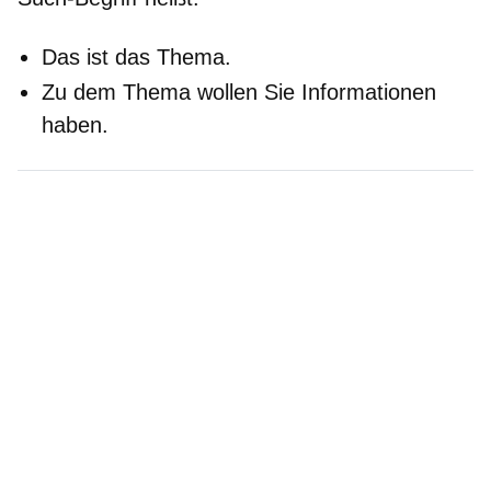
Das ist das Thema.
Zu dem Thema wollen Sie Informationen
haben.