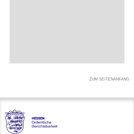
ZUM SEITENANFANG
Hessen - Ordentliche Gerichtsbarkeit Hessen