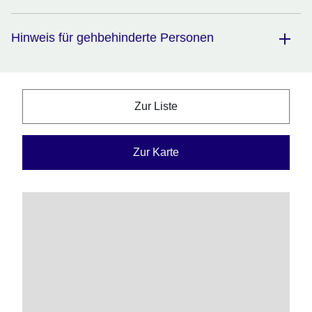
Hinweis für gehbehinderte Personen
Zur Liste
Zur Karte