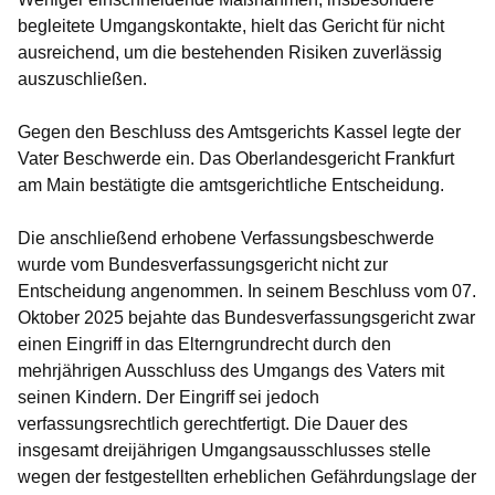
begleitete Umgangskontakte, hielt das Gericht für nicht
ausreichend, um die bestehenden Risiken zuverlässig
auszuschließen.
Gegen den Beschluss des Amtsgerichts Kassel legte der
Vater Beschwerde ein. Das Oberlandesgericht Frankfurt
am Main bestätigte die amtsgerichtliche Entscheidung.
Die anschließend erhobene Verfassungsbeschwerde
wurde vom Bundesverfassungsgericht nicht zur
Entscheidung angenommen. In seinem Beschluss vom 07.
Oktober 2025 bejahte das Bundesverfassungsgericht zwar
einen Eingriff in das Elterngrundrecht durch den
mehrjährigen Ausschluss des Umgangs des Vaters mit
seinen Kindern. Der Eingriff sei jedoch
verfassungsrechtlich gerechtfertigt. Die Dauer des
insgesamt dreijährigen Umgangsausschlusses stelle
wegen der festgestellten erheblichen Gefährdungslage der