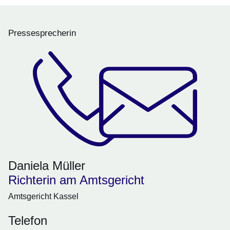
Pressesprecherin
Daniela Müller
Richterin am Amtsgericht
Amtsgericht Kassel
Telefon