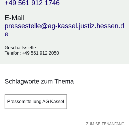
+49 561 912 1746
E-Mail
pressestelle@ag-kassel.justiz.hessen.d
e
Geschäftsstelle
Telefon: +49 561 912 2050
Schlagworte zum Thema
Pressemitteilung AG Kassel
ZUM SEITENANFANG