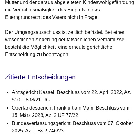
Mutter und der daraus abgeleiteten Kindeswohlgefährdung
die Verhältnismäßigkeit des Eingriffs in das
Elterngrundrecht des Vaters nicht in Frage.
Der Umgangsausschluss ist zeitlich befristet. Bei einer
wesentlichen Änderung der tatsächlichen Verhältnisse
besteht die Möglichkeit, eine erneute gerichtliche
Entscheidung zu beantragen.
Zitierte Entscheidungen
Amtsgericht Kassel, Beschluss vom 22. April 2022, Az.
510 F 898/21 UG
Oberlandesgericht Frankfurt am Main, Beschluss vom
15. März 2023, Az. 2 UF 77/22
Bundesverfassungsgericht, Beschluss vom 07. Oktober
2025, Az. 1 BvR 746/23