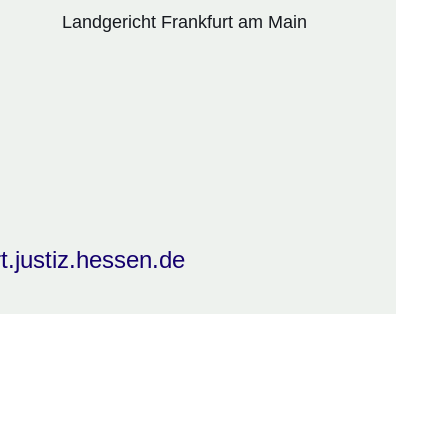
Landgericht Frankfurt am Main
t.justiz.hessen.de