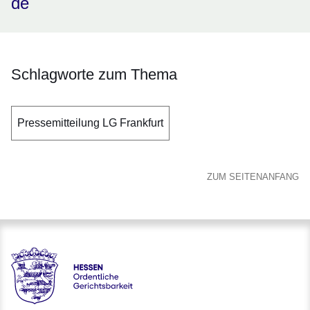
de
Schlagworte zum Thema
Pressemitteilung LG Frankfurt
ZUM SEITENANFANG
Hessen - Ordentliche Gerichtsbarkeit Hessen