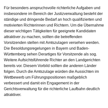
Für besonders anspruchsvolle richterliche Aufgaben und
insbesondere im Bereich der Justizverwaltung besteht der
ständige und dringende Bedarf an hoch qualifizierten und
motivierten Richterinnen und Richtern. Um die Übernahme
dieser wichtigen Tätigkeiten für geeignete Kandidaten
attraktiver zu machen, sollten die betreffenden
Vorsitzenden stellen mit
Amtszulagen
versehen werden.
Die Besoldungsregelungen in
Bayern und Baden-
Württemberg
sehen Derartiges für Vorsitzende als sog.
Weitere Aufsichtsführende Richter an den Landgerichten
bereits vor. Diesem Vorbild sollten die anderen Länder
folgen.
Durch die Amtszulage würden die Aussichten im
Wettbewerb um Führungspositionen maßgeblich
verbessert und damit ein Engagement in der
Gerichtsverwaltung für die richterliche Laufbahn deutlich
attraktiver.