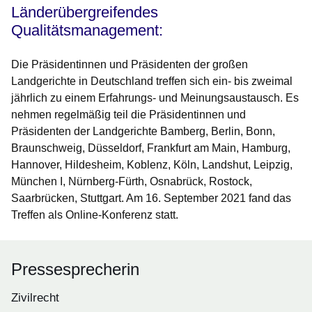
Länderübergreifendes
Qualitätsmanagement:
Die Präsidentinnen und Präsidenten der großen
Landgerichte in Deutschland treffen sich ein- bis zweimal
jährlich zu einem Erfahrungs- und Meinungsaustausch. Es
nehmen regelmäßig teil die Präsidentinnen und
Präsidenten der Landgerichte Bamberg, Berlin, Bonn,
Braunschweig, Düsseldorf, Frankfurt am Main, Hamburg,
Hannover, Hildesheim, Koblenz, Köln, Landshut, Leipzig,
München I, Nürnberg-Fürth, Osnabrück, Rostock,
Saarbrücken, Stuttgart. Am 16. September 2021 fand das
Treffen als Online-Konferenz statt.
Pressesprecherin
Zivilrecht