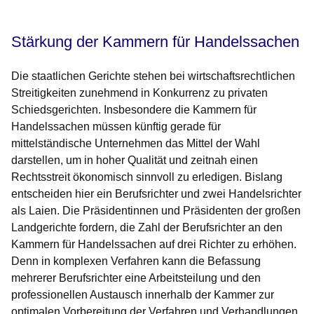
Stärkung der Kammern für Handelssachen
Die staatlichen Gerichte stehen bei wirtschaftsrechtlichen
Streitigkeiten zunehmend in Konkurrenz zu privaten
Schiedsgerichten. Insbesondere die Kammern für
Handelssachen müssen künftig gerade für
mittelständische Unternehmen das Mittel der Wahl
darstellen, um in hoher Qualität und zeitnah einen
Rechtsstreit ökonomisch sinnvoll zu erledigen. Bislang
entscheiden hier ein Berufsrichter und zwei Handelsrichter
als Laien.
Die Präsidentinnen und Präsidenten der großen
Landgerichte fordern, die Zahl der Berufsrichter an den
Kammern für Handelssachen auf drei Richter zu erhöhen.
Denn in komplexen Verfahren kann die Befassung
mehrerer Berufsrichter eine Arbeitsteilung und den
professionellen Austausch innerhalb der Kammer zur
optimalen Vorbereitung der Verfahren und Verhandlungen