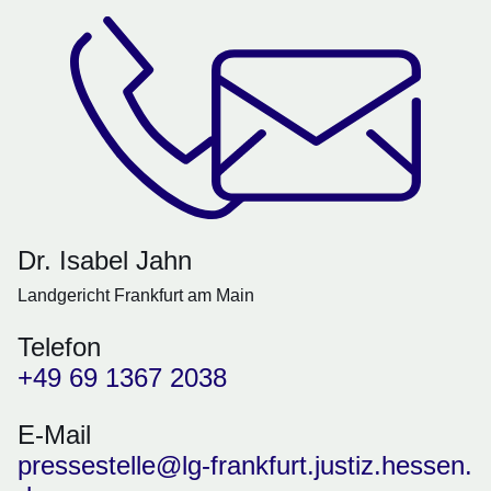
Dr. Isabel Jahn
Landgericht Frankfurt am Main
Telefon
+49 69 1367 2038
E-Mail
pressestelle@lg-frankfurt.justiz.hessen.