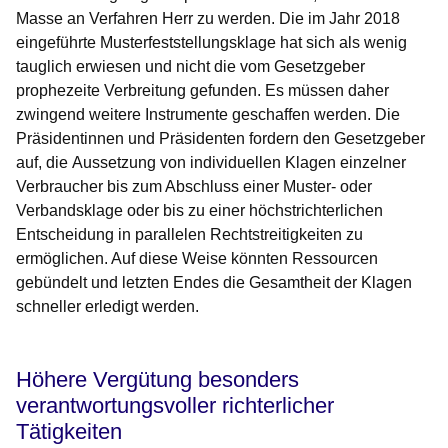
Masse an Verfahren Herr zu werden. Die im Jahr 2018
eingeführte Musterfeststellungsklage hat sich als wenig
tauglich erwiesen und nicht die vom Gesetzgeber
prophezeite Verbreitung gefunden. Es müssen daher
zwingend weitere Instrumente geschaffen werden. Die
Präsidentinnen und Präsidenten fordern den Gesetzgeber
auf, die
Aussetzung von individuellen Klagen einzelner
Verbraucher bis zum Abschluss einer Muster- oder
Verbandsklage oder bis zu einer höchstrichterlichen
Entscheidung
in parallelen Rechtstreitigkeiten zu
ermöglichen. Auf diese Weise könnten Ressourcen
gebündelt und letzten Endes die Gesamtheit der Klagen
schneller erledigt werden.
Höhere Vergütung besonders
verantwortungsvoller richterlicher
Tätigkeiten