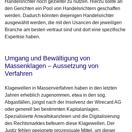
Handelsrichter noch gezielter zu nutzen. Hierzu sollte
an
den Gerichten ein
Pool von Handelsrichtern
geschaffen
werden. Dadurch könnten diejenigen Handelsrichter
ausgewählt werden, die mit den Usancen der jeweiligen
Branche am besten vertraut sind und dort eine spezifische
Expertise haben.
Umgang und Bewältigung von
Massenklagen – Aussetzung von
Verfahren
Klagewellen in Massenverfahren haben in den letzten
Jahren erheblich zugenommen, etwa in den sog.
Abgasfällen, jüngst nach der Insolvenz der Wirecard AG
oder generell bei bestimmten Kapitalanlagen.
Spezialisierte Anwaltskanzleien und die Digitalisierung
des Rechtsmarktes befeuern diese Klagewellen. Der
Justiz fehlen geeignete prozessuale Mittel, um dieser