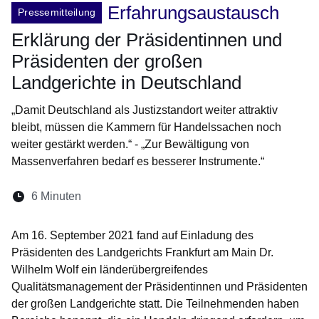
Erfahrungsaustausch
Pressemitteilung
Erklärung der Präsidentinnen und
Präsidenten der großen
Landgerichte in Deutschland
„Damit Deutschland als Justizstandort weiter attraktiv
bleibt, müssen die Kammern für Handelssachen noch
weiter gestärkt werden.“ - „Zur Bewältigung von
Massenverfahren bedarf es besserer Instrumente.“
Lesedauer:
6 Minuten
Am 16. September 2021 fand auf Einladung des
Präsidenten des Landgerichts Frankfurt am Main Dr.
Wilhelm Wolf ein länderübergreifendes
Qualitätsmanagement der Präsidentinnen und Präsidenten
der großen Landgerichte statt. Die Teilnehmenden haben