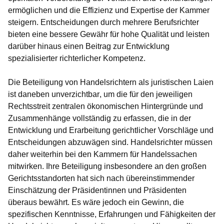
ermöglichen und die Effizienz und Expertise der Kammer
steigern. Entscheidungen durch mehrere Berufsrichter
bieten eine bessere Gewähr für hohe Qualität und leisten
darüber hinaus einen Beitrag zur Entwicklung
spezialisierter richterlicher Kompetenz.
Die
Beteiligung von Handelsrichtern als juristischen Laien
ist daneben unverzichtbar
, um die für den jeweiligen
Rechtsstreit zentralen ökonomischen Hintergründe und
Zusammenhänge vollständig zu erfassen, die in der
Entwicklung und Erarbeitung gerichtlicher Vorschläge und
Entscheidungen abzuwägen sind. Handelsrichter müssen
daher weiterhin bei den Kammern für Handelssachen
mitwirken. Ihre Beteiligung insbesondere an den großen
Gerichtsstandorten hat sich nach übereinstimmender
Einschätzung der Präsidentinnen und Präsidenten
überaus bewährt. Es wäre jedoch ein Gewinn, die
spezifischen Kenntnisse, Erfahrungen und Fähigkeiten der