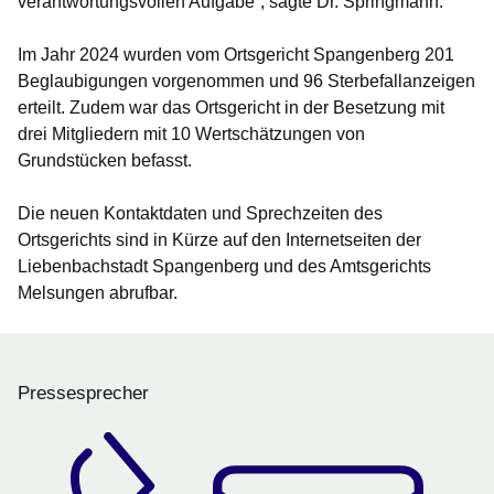
verantwortungsvollen Aufgabe“, sagte Dr. Springmann.
Im Jahr 2024 wurden vom Ortsgericht Spangenberg 201
Beglaubigungen vorgenommen und 96 Sterbefallanzeigen
erteilt. Zudem war das Ortsgericht in der Besetzung mit
drei Mitgliedern mit 10 Wertschätzungen von
Grundstücken befasst.
Die neuen Kontaktdaten und Sprechzeiten des
Ortsgerichts sind in Kürze auf den Internetseiten der
Liebenbachstadt Spangenberg und des Amtsgerichts
Melsungen abrufbar.
Pressesprecher