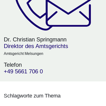
Dr. Christian Springmann
Direktor des Amtsgerichts
Amtsgericht Melsungen
Telefon
+49 5661 706 0
Schlagworte zum Thema