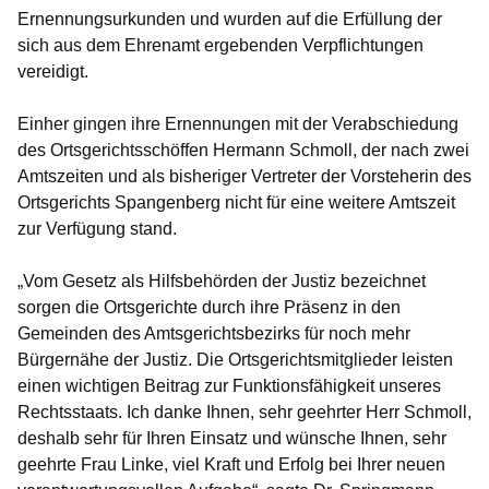
Ernennungsurkunden und wurden auf die Erfüllung der
sich aus dem Ehrenamt ergebenden Verpflichtungen
vereidigt.
Einher gingen ihre Ernennungen mit der Verabschiedung
des Ortsgerichtsschöffen Hermann Schmoll, der nach zwei
Amtszeiten und als bisheriger Vertreter der Vorsteherin des
Ortsgerichts Spangenberg nicht für eine weitere Amtszeit
zur Verfügung stand.
„Vom Gesetz als Hilfsbehörden der Justiz bezeichnet
sorgen die Ortsgerichte durch ihre Präsenz in den
Gemeinden des Amtsgerichtsbezirks für noch mehr
Bürgernähe der Justiz. Die Ortsgerichtsmitglieder leisten
einen wichtigen Beitrag zur Funktionsfähigkeit unseres
Rechtsstaats. Ich danke Ihnen, sehr geehrter Herr Schmoll,
deshalb sehr für Ihren Einsatz und wünsche Ihnen, sehr
geehrte Frau Linke, viel Kraft und Erfolg bei Ihrer neuen