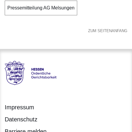
Pressemitteilung AG Melsungen
ZUM SEITENANFANG
Hessen - Ordentliche Gerichtsbarkeit Hessen
Impressum
Datenschutz
Barriere melden