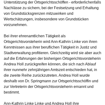
Unterstützung der Ortsgerichtsschöffen - erforderlichenfalls
Nachlässe zu sichern, bei der Festsetzung und Erhaltung
von Grundstücksgrenzen mitzuwirken und
Wertschätzungen, insbesondere von Grundstücken
vorzunehmen.
Bei ihrer ehrenamtlichen Tätigkeit als
Ortsgerichtsvorsteherin wird Ann-Kathrin Linke von ihren
Kenntnissen aus ihrer beruflichen Tätigkeit in Justiz und
Stadtverwaltung profitieren. Gleichzeitig wird sie aber auch
auf die Erfahrungen der bisherigen Ortsgerichtsvorsteherin
Andrea Holl zurückgreifen können, die sich nach Ablauf
ihrer nunmehr zehnjährigen Amtszeit entschieden hat, in
die zweite Reihe zurückzutreten. Andrea Holl wurde
deshalb von Dr. Springmann zur Ortsgerichtsschöffin und
zur Vertreterin der Ortsgerichtsvorsteherin ernannt und
bestimmt.
Ann-Kathrin Linke Linke und Andrea Holl ihre