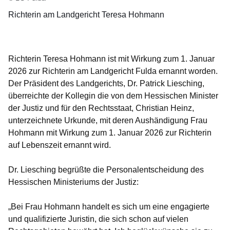
Richterin am Landgericht Teresa Hohmann
Richterin Teresa Hohmann ist mit Wirkung zum 1. Januar
2026 zur Richterin am Landgericht Fulda ernannt worden.
Der Präsident des Landgerichts, Dr. Patrick Liesching,
überreichte der Kollegin die von dem Hessischen Minister
der Justiz und für den Rechtsstaat, Christian Heinz,
unterzeichnete Urkunde, mit deren Aushändigung Frau
Hohmann mit Wirkung zum 1. Januar 2026 zur Richterin
auf Lebenszeit ernannt wird.
Dr. Liesching begrüßte die Personalentscheidung des
Hessischen Ministeriums der Justiz:
„Bei Frau Hohmann handelt es sich um eine engagierte
und qualifizierte Juristin, die sich schon auf vielen