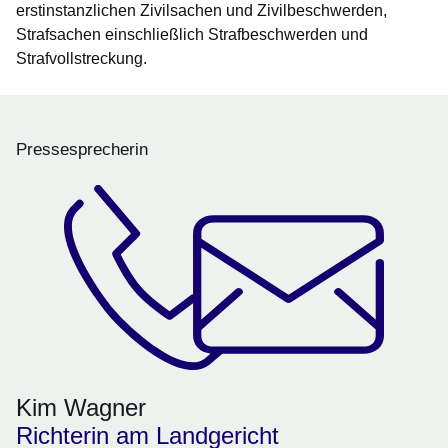
erstinstanzlichen Zivilsachen und Zivilbeschwerden,
Strafsachen einschließlich Strafbeschwerden und
Strafvollstreckung.
Pressesprecherin
Kim Wagner
Richterin am Landgericht