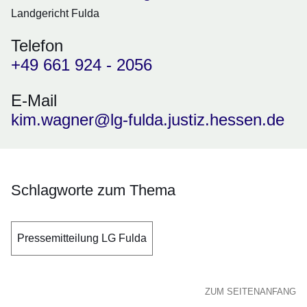
Landgericht Fulda
Telefon
+49 661 924 - 2056
E-Mail
kim.wagner@lg-fulda.justiz.hessen.de
Schlagworte zum Thema
Pressemitteilung LG Fulda
ZUM SEITENANFANG