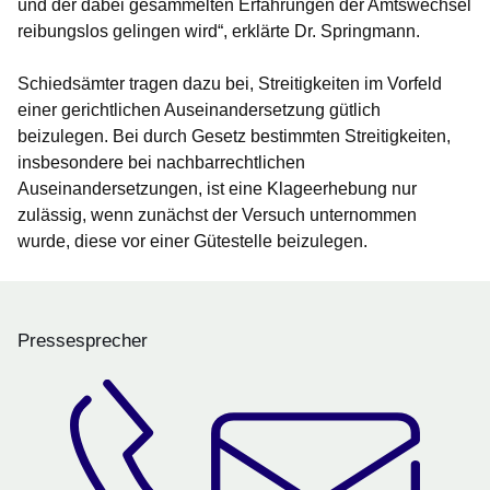
und der dabei gesammelten Erfahrungen der Amtswechsel
reibungslos gelingen wird“, erklärte Dr. Springmann.
Schiedsämter tragen dazu bei, Streitigkeiten im Vorfeld
einer gerichtlichen Auseinandersetzung gütlich
beizulegen. Bei durch Gesetz bestimmten Streitigkeiten,
insbesondere bei nachbarrechtlichen
Auseinandersetzungen, ist eine Klageerhebung nur
zulässig, wenn zunächst der Versuch unternommen
wurde, diese vor einer Gütestelle beizulegen.
Pressesprecher