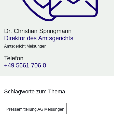
Dr. Christian Springmann
Direktor des Amtsgerichts
Amtsgericht Melsungen
Telefon
+49 5661 706 0
Schlagworte zum Thema
Pressemitteilung AG Melsungen