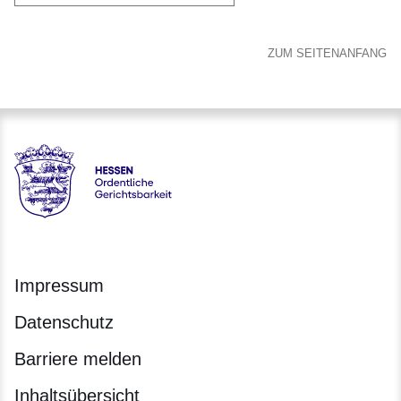
ZUM SEITENANFANG
Hessen - Ordentliche Gerichtsbarkeit Hessen
Impressum
Datenschutz
Barriere melden
Inhaltsübersicht