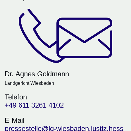
Dr. Agnes Goldmann
Landgericht Wiesbaden
Telefon
+49 611 3261 4102
E-Mail
pressestelle@lg-wiesbaden.justiz.hess