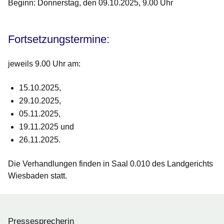
Beginn: Donnerstag, den 09.10.2025, 9.00 Uhr
Fortsetzungstermine:
jeweils 9.00 Uhr am:
15.10.2025,
29.10.2025,
05.11.2025,
19.11.2025 und
26.11.2025.
Die Verhandlungen finden in Saal 0.010 des Landgerichts
Wiesbaden statt.
Pressesprecherin