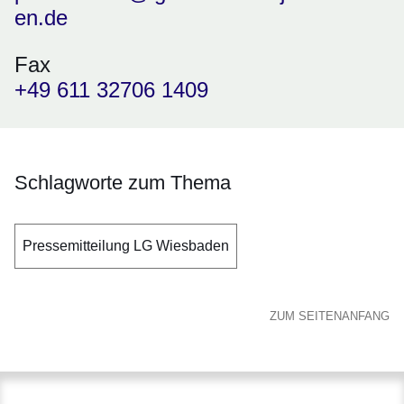
en.de
Fax
+49 611 32706 1409
Schlagworte zum Thema
Pressemitteilung LG Wiesbaden
ZUM SEITENANFANG