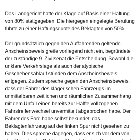
Das Landgericht hatte der Klage auf Basis einer Haftung
von 80% stattgegeben. Die hiergegen eingelegte Berufung
führte zu einer Haftungsquote des Beklagten von 50%.
Der grundsätzlich gegen den Auffahrenden geltende
Anscheinsbeweis greife vorliegend nicht ein, begründete
der zuständige 9. Zivilsenat die Entscheidung. Sowohl die
unklare Verkehrslage als auch der atypische
Geschehensablauf stünden dem Anscheinsbeweis
entgegen. Zudem spreche gegen den Anscheinsbeweis,
dass der Fahrer des klägerischen Fahrzeugs im
unmittelbaren zeitlichen und räumlichen Zusammenhang
mit dem Unfall einen bereits zur Hälfte vollzogenen
Fahrstreifenwechsel unvermittelt abgebrochen habe. Der
Fahrer des Ford habe selbst bekundet, das
Beklagtenfahrzeug auf der linken Spur nicht gesehen zu
haben. Dies spreche dagegen, dass er sich vor dem von