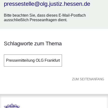
pressestelle@olg.justiz.hessen.de
Bitte beachten Sie, dass dieses E-Mail-Postfach
ausschließlich
Presseanfragen
dient.
Schlagworte zum Thema
Pressemitteilung OLG Frankfurt
ZUM SEITENANFANG