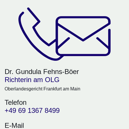
Dr. Gundula Fehns-Böer
Richterin am OLG
Oberlandesgericht Frankfurt am Main
Telefon
+49 69 1367 8499
E-Mail