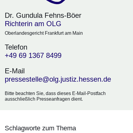
Dr. Gundula Fehns-Böer
Richterin am OLG
Oberlandesgericht Frankfurt am Main
Telefon
+49 69 1367 8499
E-Mail
pressestelle@olg.justiz.hessen.de
Bitte beachten Sie, dass dieses E-Mail-Postfach
ausschließlich
Presseanfragen
dient.
Schlagworte zum Thema