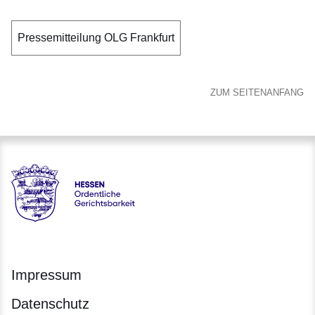
Pressemitteilung OLG Frankfurt
ZUM SEITENANFANG
Hessen - Ordentliche Gerichtsbarkeit Hessen
Impressum
Datenschutz