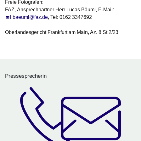
Freie Fotografen:
FAZ,
Ansprechpartner Herr Lucas Bäuml, E-Mail:
l.baeuml@faz.de
, Tel: 0162 3347692
Oberlandesgericht Frankfurt am Main, Az. 8 St 2/23
Pressesprecherin