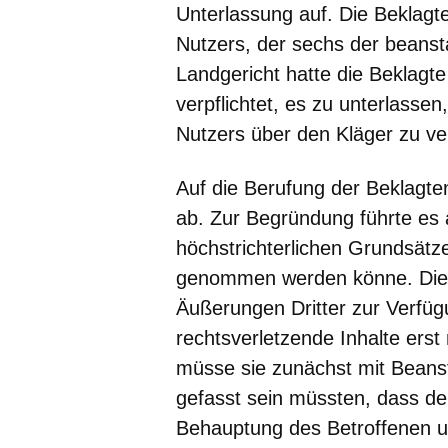
Unterlassung auf. Die Beklagt
Nutzers, der sechs der beanst
Landgericht hatte die Beklagte
verpflichtet, es zu unterlass
Nutzers über den Kläger zu ve
Auf die Berufung der Beklagt
ab. Zur Begründung führte es 
höchstrichterlichen Grundsätze
genommen werden könne. Die Bek
Äußerungen Dritter zur Verfügu
rechtsverletzende Inhalte erst
müsse sie zunächst mit Beanst
gefasst sein müssten, dass de
Behauptung des Betroffenen u