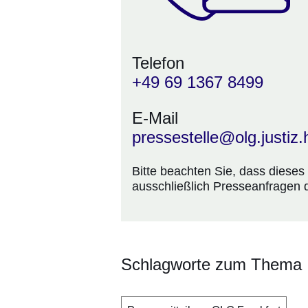
Telefon
+49 69 1367 8499
E-Mail
pressestelle@olg.justiz
Bitte beachten Sie, dass dieses
ausschließlich
Presseanfragen
d
Schlagworte zum Thema