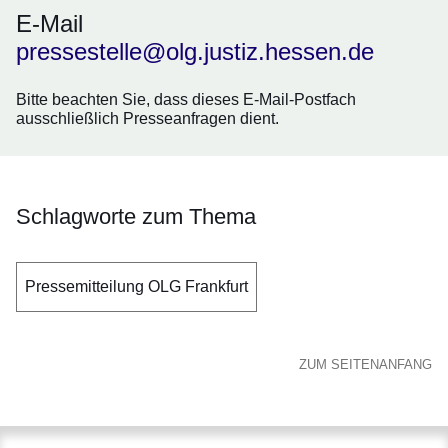
E-Mail
pressestelle@olg.justiz.hessen.de
Bitte beachten Sie, dass dieses E-Mail-Postfach
ausschließlich
Presseanfragen
dient.
Schlagworte zum Thema
Pressemitteilung OLG Frankfurt
ZUM SEITENANFANG