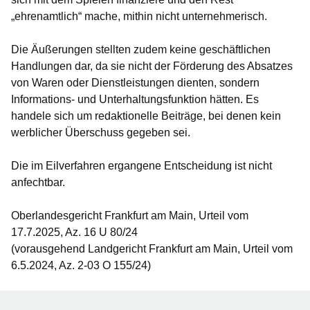
„ehrenamtlich“ mache, mithin nicht unternehmerisch.
Die Äußerungen stellten zudem keine geschäftlichen
Handlungen dar, da sie nicht der Förderung des Absatzes
von Waren oder Dienstleistungen dienten, sondern
Informations- und Unterhaltungsfunktion hätten. Es
handele sich um redaktionelle Beiträge, bei denen kein
werblicher Überschuss gegeben sei.
Die im Eilverfahren ergangene Entscheidung ist nicht
anfechtbar.
Oberlandesgericht Frankfurt am Main, Urteil vom
17.7.2025, Az. 16 U 80/24
(vorausgehend Landgericht Frankfurt am Main, Urteil vom
6.5.2024, Az. 2-03 O 155/24)