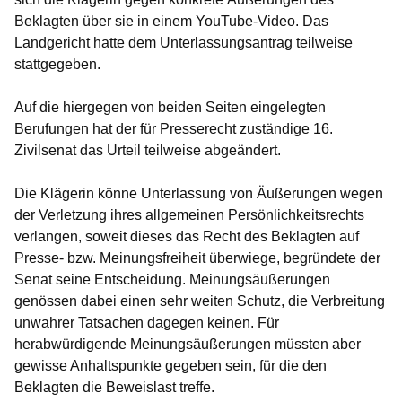
Beklagten über sie in einem YouTube-Video. Das
Landgericht hatte dem Unterlassungsantrag teilweise
stattgegeben.
Auf die hiergegen von beiden Seiten eingelegten
Berufungen hat der für Presserecht zuständige 16.
Zivilsenat das Urteil teilweise abgeändert.
Die Klägerin könne Unterlassung von Äußerungen wegen
der Verletzung ihres allgemeinen Persönlichkeitsrechts
verlangen, soweit dieses das Recht des Beklagten auf
Presse- bzw. Meinungsfreiheit überwiege, begründete der
Senat seine Entscheidung. Meinungsäußerungen
genössen dabei einen sehr weiten Schutz, die Verbreitung
unwahrer Tatsachen dagegen keinen. Für
herabwürdigende Meinungsäußerungen müssten aber
gewisse Anhaltspunkte gegeben sein, für die den
Beklagten die Beweislast treffe.