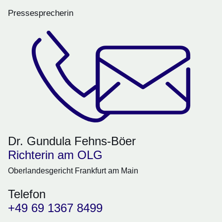
Pressesprecherin
Dr. Gundula Fehns-Böer
Richterin am OLG
Oberlandesgericht Frankfurt am Main
Telefon
+49 69 1367 8499