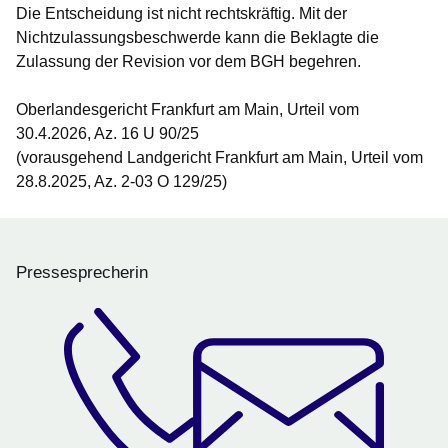
Die Entscheidung ist nicht rechtskräftig. Mit der
Nichtzulassungsbeschwerde kann die Beklagte die
Zulassung der Revision vor dem BGH begehren.
Oberlandesgericht Frankfurt am Main, Urteil vom
30.4.2026, Az. 16 U 90/25
(vorausgehend Landgericht Frankfurt am Main, Urteil vom
28.8.2025, Az. 2-03 O 129/25)
Pressesprecherin