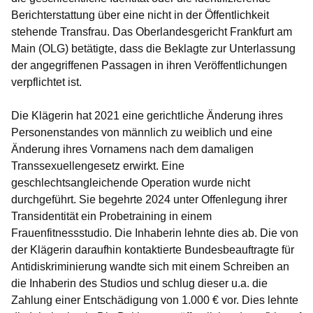
Berichterstattung über eine nicht in der Öffentlichkeit
stehende Transfrau. Das Oberlandesgericht Frankfurt am
Main (OLG) betätigte, dass die Beklagte zur Unterlassung
der angegriffenen Passagen in ihren Veröffentlichungen
verpflichtet ist.
Die Klägerin hat 2021 eine gerichtliche Änderung ihres
Personenstandes von männlich zu weiblich und eine
Änderung ihres Vornamens nach dem damaligen
Transsexuellengesetz erwirkt. Eine
geschlechtsangleichende Operation wurde nicht
durchgeführt. Sie begehrte 2024 unter Offenlegung ihrer
Transidentität ein Probetraining in einem
Frauenfitnessstudio. Die Inhaberin lehnte dies ab. Die von
der Klägerin daraufhin kontaktierte Bundesbeauftragte für
Antidiskriminierung wandte sich mit einem Schreiben an
die Inhaberin des Studios und schlug dieser u.a. die
Zahlung einer Entschädigung von 1.000 € vor. Dies lehnte