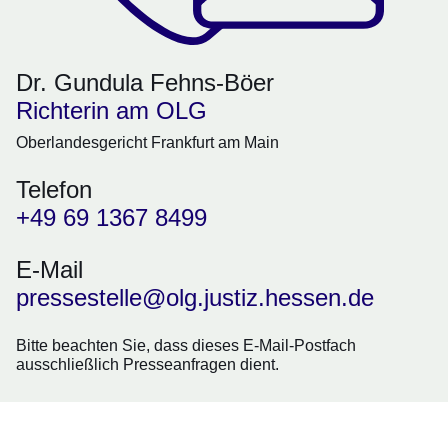
Dr. Gundula Fehns-Böer
Richterin am OLG
Oberlandesgericht Frankfurt am Main
Telefon
+49 69 1367 8499
E-Mail
pressestelle@olg.justiz.hessen.de
Bitte beachten Sie, dass dieses E-Mail-Postfach
ausschließlich
Presseanfragen
dient.