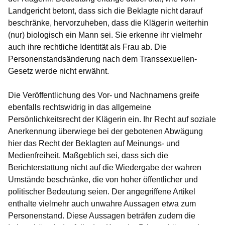
Landgericht betont, dass sich die Beklagte nicht darauf
beschränke, hervorzuheben, dass die Klägerin weiterhin
(nur) biologisch ein Mann sei. Sie erkenne ihr vielmehr
auch ihre rechtliche Identität als Frau ab. Die
Personenstandsänderung nach dem Transsexuellen-
Gesetz werde nicht erwähnt.
Die Veröffentlichung des Vor- und Nachnamens greife
ebenfalls rechtswidrig in das allgemeine
Persönlichkeitsrecht der Klägerin ein. Ihr Recht auf soziale
Anerkennung überwiege bei der gebotenen Abwägung
hier das Recht der Beklagten auf Meinungs- und
Medienfreiheit. Maßgeblich sei, dass sich die
Berichterstattung nicht auf die Wiedergabe der wahren
Umstände beschränke, die von hoher öffentlicher und
politischer Bedeutung seien. Der angegriffene Artikel
enthalte vielmehr auch unwahre Aussagen etwa zum
Personenstand. Diese Aussagen beträfen zudem die