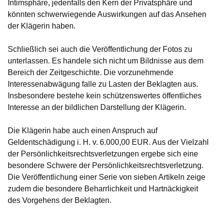
Intimsphäre, jedenfalls den Kern der Privatsphäre und
könnten schwerwiegende Auswirkungen auf das Ansehen
der Klägerin haben.
Schließlich sei auch die Veröffentlichung der Fotos zu
unterlassen. Es handele sich nicht um Bildnisse aus dem
Bereich der Zeitgeschichte. Die vorzunehmende
Interessenabwägung falle zu Lasten der Beklagten aus.
Insbesondere bestehe kein schützenswertes öffentliches
Interesse an der bildlichen Darstellung der Klägerin.
Die Klägerin habe auch einen Anspruch auf
Geldentschädigung i. H. v. 6.000,00 EUR. Aus der Vielzahl
der Persönlichkeitsrechtsverletzungen ergebe sich eine
besondere Schwere der Persönlichkeitsrechtsverletzung.
Die Veröffentlichung einer Serie von sieben Artikeln zeige
zudem die besondere Beharrlichkeit und Hartnäckigkeit
des Vorgehens der Beklagten.