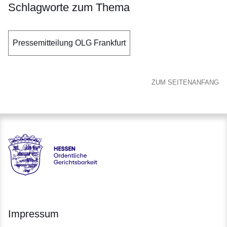
Schlagworte zum Thema
Pressemitteilung OLG Frankfurt
ZUM SEITENANFANG
Hessen - Ordentliche Gerichtsbarkeit Hessen
Impressum