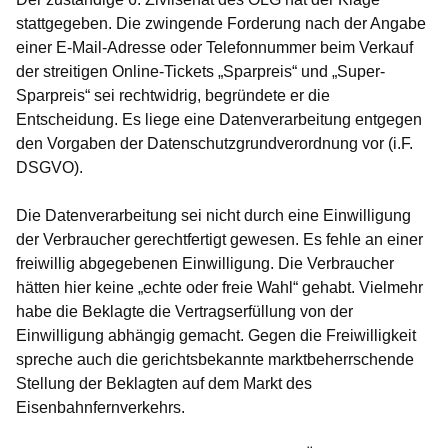
stattgegeben. Die zwingende Forderung nach der Angabe
einer E-Mail-Adresse oder Telefonnummer beim Verkauf
der streitigen Online-Tickets „Sparpreis“ und „Super-
Sparpreis“ sei rechtwidrig, begründete er die
Entscheidung. Es liege eine Datenverarbeitung entgegen
den Vorgaben der Datenschutzgrundverordnung vor (i.F.
DSGVO).
Die Datenverarbeitung sei nicht durch eine Einwilligung
der Verbraucher gerechtfertigt gewesen. Es fehle an einer
freiwillig abgegebenen Einwilligung. Die Verbraucher
hätten hier keine „echte oder freie Wahl“ gehabt. Vielmehr
habe die Beklagte die Vertragserfüllung von der
Einwilligung abhängig gemacht. Gegen die Freiwilligkeit
spreche auch die gerichtsbekannte marktbeherrschende
Stellung der Beklagten auf dem Markt des
Eisenbahnfernverkehrs.