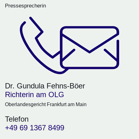
Pressesprecherin
Dr. Gundula Fehns-Böer
Richterin am OLG
Oberlandesgericht Frankfurt am Main
Telefon
+49 69 1367 8499