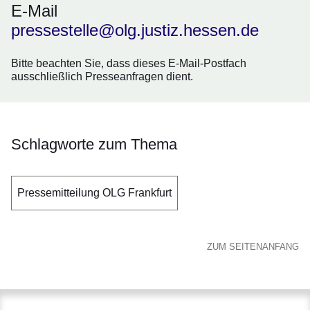
E-Mail
pressestelle@olg.justiz.hessen.de
Bitte beachten Sie, dass dieses E-Mail-Postfach
ausschließlich
Presseanfragen
dient.
Schlagworte zum Thema
Pressemitteilung OLG Frankfurt
ZUM SEITENANFANG