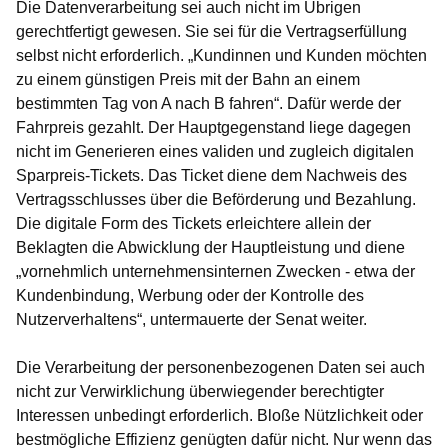
Die Datenverarbeitung sei auch nicht im Übrigen
gerechtfertigt gewesen. Sie sei für die Vertragserfüllung
selbst nicht erforderlich. „Kundinnen und Kunden möchten
zu einem günstigen Preis mit der Bahn an einem
bestimmten Tag von A nach B fahren“. Dafür werde der
Fahrpreis gezahlt. Der Hauptgegenstand liege dagegen
nicht im Generieren eines validen und zugleich digitalen
Sparpreis-Tickets. Das Ticket diene dem Nachweis des
Vertragsschlusses über die Beförderung und Bezahlung.
Die digitale Form des Tickets erleichtere allein der
Beklagten die Abwicklung der Hauptleistung und diene
„vornehmlich unternehmensinternen Zwecken - etwa der
Kundenbindung, Werbung oder der Kontrolle des
Nutzerverhaltens“, untermauerte der Senat weiter.
Die Verarbeitung der personenbezogenen Daten sei auch
nicht zur Verwirklichung überwiegender berechtigter
Interessen unbedingt erforderlich. Bloße Nützlichkeit oder
bestmögliche Effizienz genügten dafür nicht. Nur wenn das