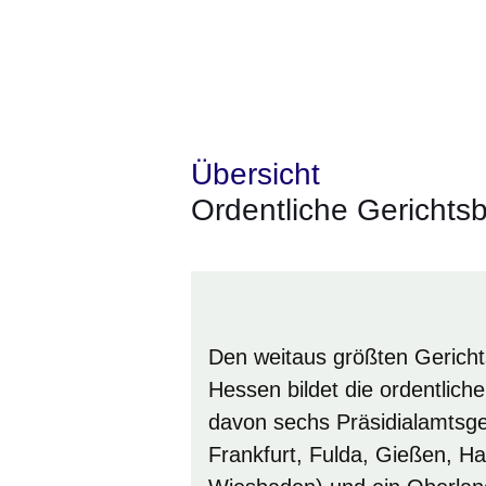
Übersicht
Ordentliche Gerichtsb
Den weitaus größten Gericht
Hessen bildet die ordentliche
davon sechs Präsidialamtsge
Frankfurt, Fulda, Gießen, H