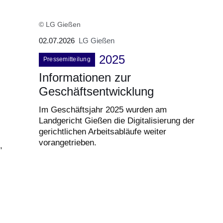
© LG Gießen
02.07.2026
LG Gießen
2025
Pressemitteilung
Informationen zur
Geschäftsentwicklung
Im Geschäftsjahr 2025 wurden am
Landgericht Gießen die Digitalisierung der
gerichtlichen Arbeitsabläufe weiter
vorangetrieben.
,