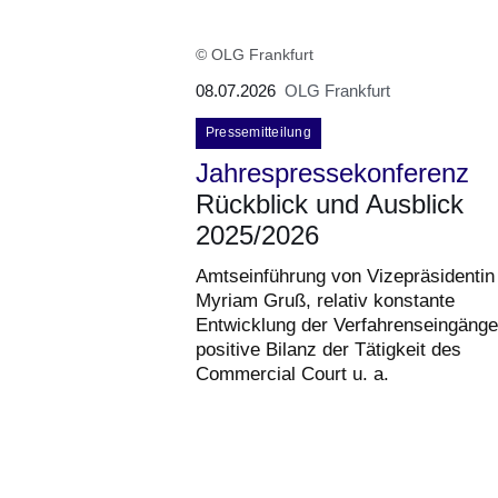
© OLG Frankfurt
08.07.2026
OLG Frankfurt
Pressemitteilung
Jahrespressekonferenz
Rückblick und Ausblick
2025/2026
Amtseinführung von Vizepräsidentin
Myriam Gruß, relativ konstante
Entwicklung der Verfahrenseingänge
positive Bilanz der Tätigkeit des
Commercial Court u. a.