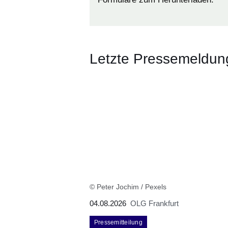
Letzte Pressemeldu
© Peter Jochim / Pexels
04.08.2026
OLG Frankfurt
Pressemitteilung