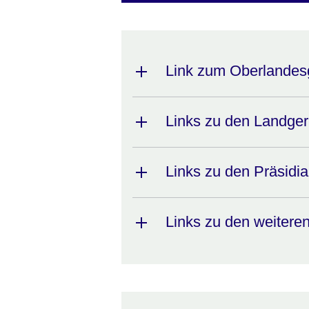
Link zum Oberlandesg
Links zu den Landger
Links zu den Präsidi
Links zu den weitere