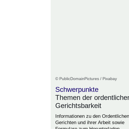
© PublicDomainPictures / Pixabay
Schwerpunkte
Themen der ordentliche
Gerichtsbarkeit
Informationen zu den Ordentliche
Gerichten und ihrer Arbeit sowie
Formulare zum Herunterladen.