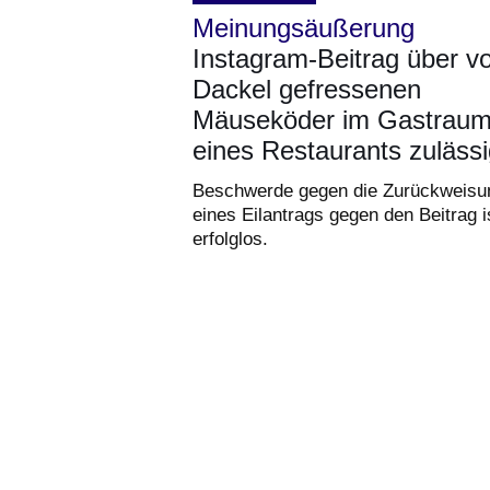
Meinungsäußerung
Instagram-Beitrag über 
Dackel gefressenen
Mäuseköder im Gastrau
eines Restaurants zuläss
Beschwerde gegen die Zurückweisu
eines Eilantrags gegen den Beitrag i
erfolglos.