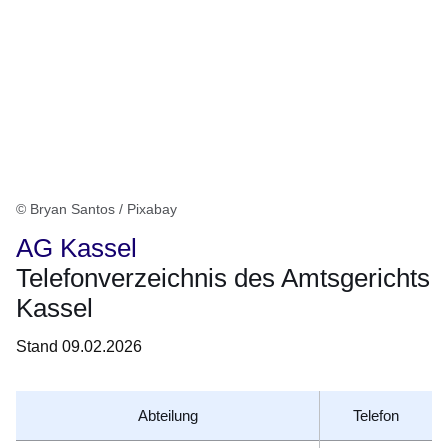
© Bryan Santos / Pixabay
AG Kassel
Telefonverzeichnis des Amtsgerichts
Kassel
Stand 09.02.2026
Abteilung
Telefon