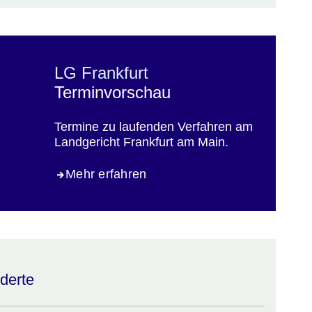
LG Frankfurt
Terminvorschau
Termine zu laufenden Verfahren am
Landgericht Frankfurt am Main.
Mehr erfahren
derte