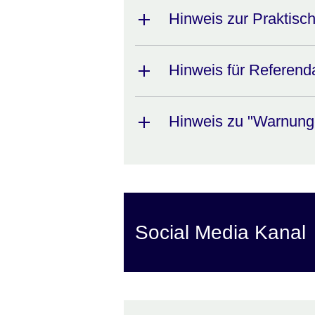
Hinweis zur Praktisc
Hinweis für Referend
Hinweis zu "Warnung
Social Media Kanal