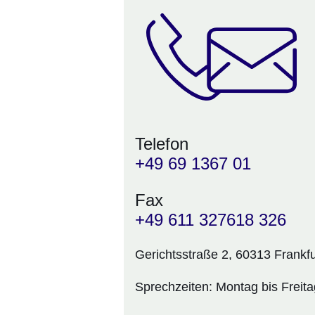
Telefon
+49 69 1367 01
Fax
+49 611 327618 326
Gerichtsstraße 2, 60313 Frankf
Sprechzeiten:
Montag bis Freita