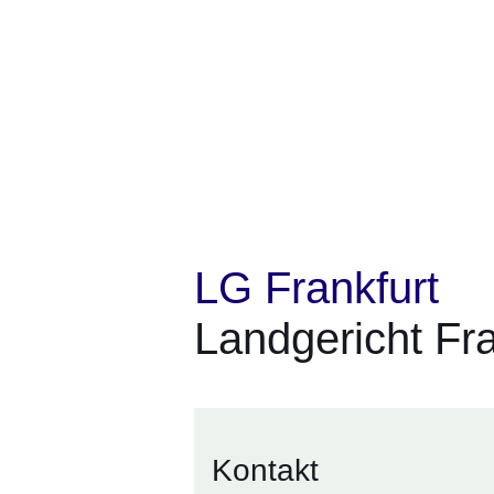
LG Frankfurt
Landgericht Fr
Kontakt