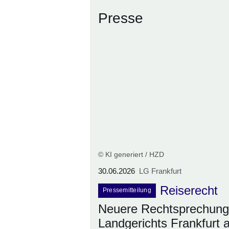
Presse
© KI generiert / HZD
30.06.2026
LG Frankfurt
Reiserecht
Pressemitteilung
Neuere Rechtsprechung
Landgerichts Frankfurt 