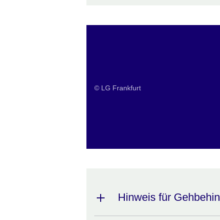
Aktuelles
© LG Frankfurt
Hinweis für Gehbehin