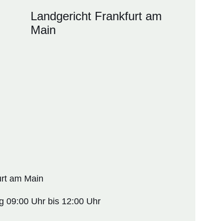
Landgericht Frankfurt am
Main
urt am Main
g 09:00 Uhr bis 12:00 Uhr