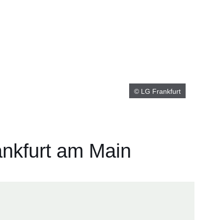
© LG Frankfurt
ankfurt am Main