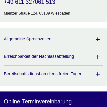
+49 611 327061 513
Mainzer Straße 124, 65189 Wiesbaden
Allgemeine Sprechzeiten
Erreichbarkeit der Nachlassabteilung
Bereitschaftsdienst an dienstfreien Tagen
Online-Terminvereinbarung