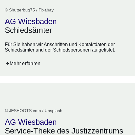
© Shutterbug75 / Pixabay
AG Wiesbaden
Schiedsämter
Für Sie haben wir Anschriften und Kontaktdaten der
Schiedsämter und der Schiedspersonen aufgelistet.
Mehr erfahren
© JESHOOTS.com / Unsplash
AG Wiesbaden
Service-Theke des Justizzentrums