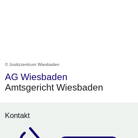
© Justizzentrum Wiesbaden
AG Wiesbaden
Amtsgericht Wiesbaden
Kontakt