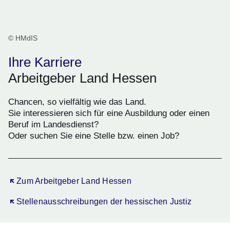
© HMdIS
Ihre Karriere
Arbeitgeber Land Hessen
Chancen, so vielfältig wie das Land.
Sie interessieren sich für eine Ausbildung oder einen
Beruf im Landesdienst?
Oder suchen Sie eine Stelle bzw. einen Job?
Öffnet sich in einem neuen Fenster
Zum Arbeitgeber Land Hessen
Öffnet sich in einem neuen Fenster
Stellenausschreibungen der hessischen Justiz