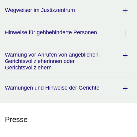
Wegweiser im Justizzentrum
Hinweise für gehbehinderte Personen
​​​​​​​Warnung vor Anrufen von angeblichen
Gerichtsvollzieherinnen oder
Gerichtsvollziehern
Warnungen und Hinweise der Gerichte
Presse