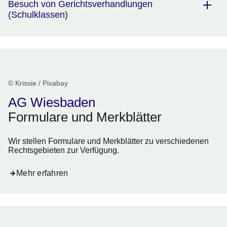
Besuch von Gerichtsverhandlungen
(Schulklassen)
© Krissie / Pixabay
AG Wiesbaden
Formulare und Merkblätter
Wir stellen Formulare und Merkblätter zu verschiedenen
Rechtsgebieten zur Verfügung.
Mehr erfahren