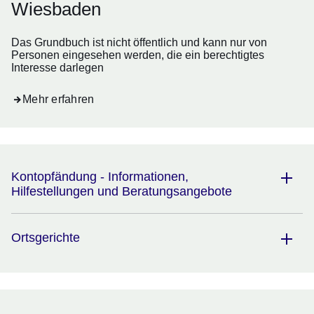
Wiesbaden
Das Grundbuch ist nicht öffentlich und kann nur von
Personen eingesehen werden, die ein berechtigtes
Interesse darlegen
Mehr erfahren
Kontopfändung - Informationen,
Hilfestellungen und Beratungsangebote
Ortsgerichte