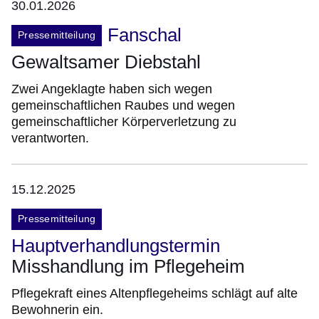
30.01.2026
Fanschal
Pressemitteilung
Gewaltsamer Diebstahl
Zwei Angeklagte haben sich wegen
gemeinschaftlichen Raubes und wegen
gemeinschaftlicher Körperverletzung zu
verantworten.
15.12.2025
Pressemitteilung
Hauptverhandlungstermin
Misshandlung im Pflegeheim
Pflegekraft eines Altenpflegeheims schlägt auf alte
Bewohnerin ein.