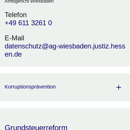
Amtsgericht Wiesbaden
Telefon
+49 611 3261 0
E-Mail
datenschutz@ag-wiesbaden.justiz.hess
en.de
Korruptionsprävention
Grundsteuerreform