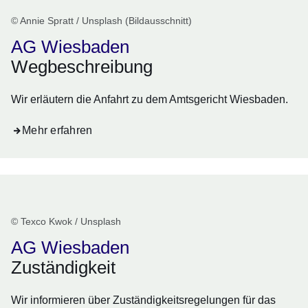
© Annie Spratt / Unsplash (Bildausschnitt)
AG Wiesbaden
Wegbeschreibung
Wir erläutern die Anfahrt zu dem Amtsgericht Wiesbaden.
Mehr erfahren
© Texco Kwok / Unsplash
AG Wiesbaden
Zuständigkeit
Wir informieren über Zuständigkeitsregelungen für das