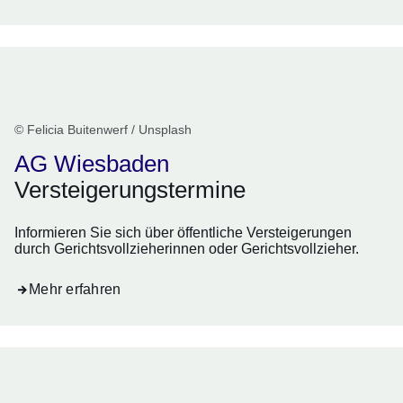
© Felicia Buitenwerf / Unsplash
AG Wiesbaden
Versteigerungstermine
Informieren Sie sich über öffentliche Versteigerungen
durch Gerichtsvollzieherinnen oder Gerichtsvollzieher.
Mehr erfahren