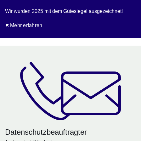
Wir wurden 2025 mit dem Gütesiegel ausgezeichnet!
Öffnet sich in einem neuen Fenster
Mehr erfahren
Datenschutzbeauftragter