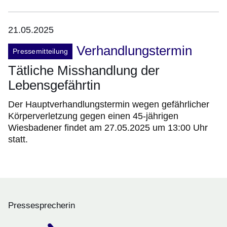
21.05.2025
Verhandlungstermin
Pressemitteilung
Tätliche Misshandlung der
Lebensgefährtin
Der Hauptverhandlungstermin wegen gefährlicher
Körperverletzung gegen einen 45-jährigen
Wiesbadener findet am 27.05.2025 um 13:00 Uhr
statt.
Pressesprecherin