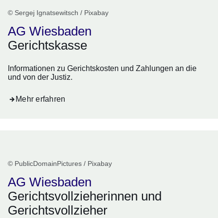
© Sergej Ignatsewitsch / Pixabay
AG Wiesbaden
Gerichtskasse
Informationen zu Gerichtskosten und Zahlungen an die
und von der Justiz.
Mehr erfahren
© PublicDomainPictures / Pixabay
AG Wiesbaden
Gerichtsvollzieherinnen und
Gerichtsvollzieher