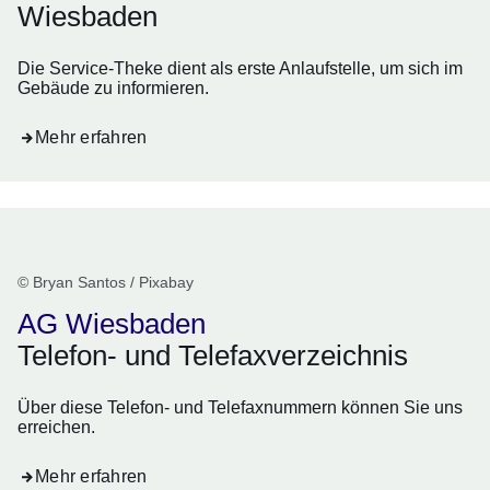
Wiesbaden
Die Service-Theke dient als erste Anlaufstelle, um sich im
Gebäude zu informieren.
Mehr erfahren
© Bryan Santos / Pixabay
AG Wiesbaden
Telefon- und Telefaxverzeichnis
Über diese Telefon- und Telefaxnummern können Sie uns
erreichen.
Mehr erfahren