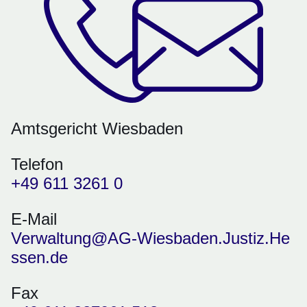
Amtsgericht Wiesbaden
Telefon
+49 611 3261 0
E-Mail
Verwaltung@AG-Wiesbaden.Justiz.He
ssen.de
Fax