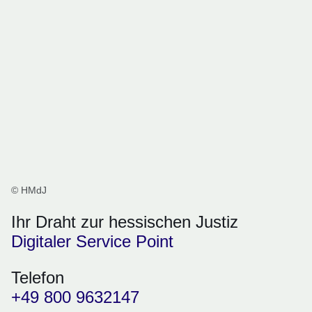
© HMdJ
Ihr Draht zur hessischen Justiz
Digitaler Service Point
Telefon
+49 800 9632147