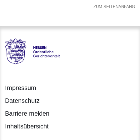
ZUM SEITENANFANG
Hessen - Ordentliche Gerichtsbarkeit Hessen
Impressum
Datenschutz
Barriere melden
Inhaltsübersicht