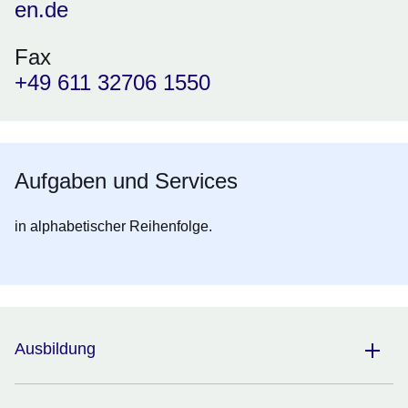
en.de
Fax
+49 611 32706 1550
Aufgaben und Services
in alphabetischer Reihenfolge.
Ausbildung