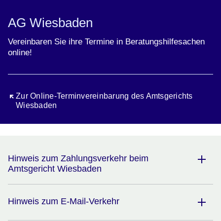
AG Wiesbaden
Vereinbaren Sie ihre Termine in Beratungshilfesachen
online!
Öffnet sich in einem neuen Fenster
Zur Online-Terminvereinbarung des Amtsgerichts
Wiesbaden
Hinweis zum Zahlungsverkehr beim
Amtsgericht Wiesbaden
Hinweis zum E-Mail-Verkehr