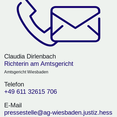
Claudia Dirlenbach
Richterin am Amtsgericht
Amtsgericht Wiesbaden
Telefon
+49 611 32615 706
E-Mail
pressestelle@ag-wiesbaden.justiz.hess