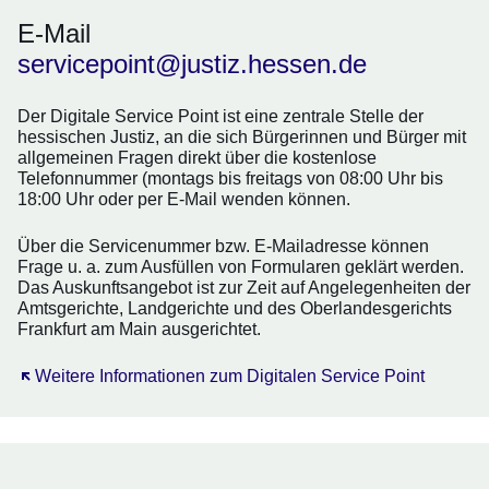
E-Mail
servicepoint@justiz.hessen.de
Der Digitale Service Point ist eine zentrale Stelle der
hessischen Justiz, an die sich Bürgerinnen und Bürger mit
allgemeinen Fragen direkt über die kostenlose
Telefonnummer (montags bis freitags von 08:00 Uhr bis
18:00 Uhr oder per E-Mail wenden können.
Über die Servicenummer bzw. E-Mailadresse können
Frage u. a. zum Ausfüllen von Formularen geklärt werden.
Das Auskunftsangebot ist zur Zeit auf Angelegenheiten der
Amtsgerichte, Landgerichte und des Oberlandesgerichts
Frankfurt am Main ausgerichtet.
Öffnet sich in einem neuen Fenster
Weitere Informationen zum Digitalen Service Point